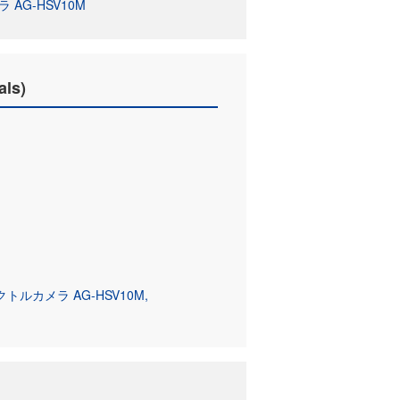
AG-HSV10M
als)
ルカメラ AG-HSV10M