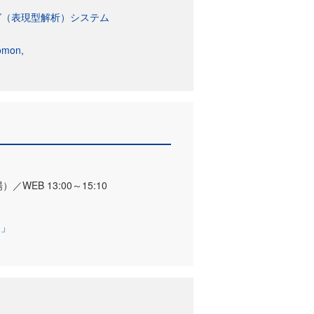
グ（表現型解析）システム
mon
WEB 13:00～15:10
け」