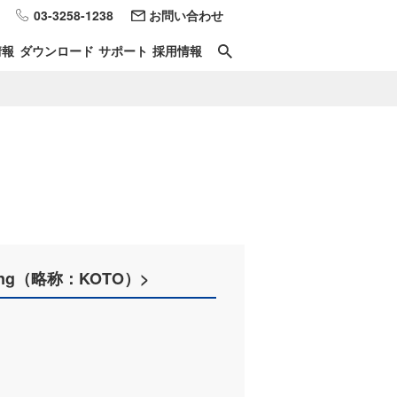
03-3258-1238
お問い合わせ
情報
ダウンロード
サポート
採用情報
pening（略称：KOTO）>