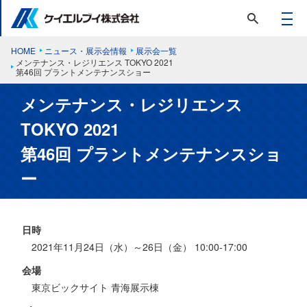
HOME
ニュース・展示会情報
展示会一覧
メンテナンス・レジリエンス TOKYO 2021
第46回 プラントメンテナンスショー
メンテナンス・レジリエンス
TOKYO 2021
第46回 プラントメンテナンスショ
ー
日時
2021年11月24日（水）～26日（金） 10:00-17:00
会場
東京ビックサイト 青海展示棟