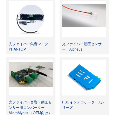
光ファイバー集音マイク
光ファイバー動圧センサ
PHANTOM
ー Alpheus
光ファイバー音響・動圧セ
FBGインテロゲータ Xシ
ンサー用コンバーター
リーズ
MicroMyotis （OEM向け）