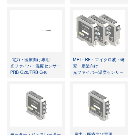
-電力・医療向け専用-
MRI・RF・マイクロ波・研
光ファイバー温度センサー
究・産業向け
PRB-G20/PRB-G40
光ファイバー温度センサー
モーター・ジェネレーター
-電力・医療向け専用-