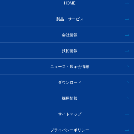
HOME
製品・サービス
会社情報
技術情報
ニュース・展示会情報
ダウンロード
採用情報
サイトマップ
プライバシーポリシー