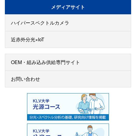
メディアサイト
ハイパースペクトルカメラ
近赤外分光×IoT
OEM・組み込み供給専門サイト
お問い合わせ