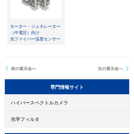
モーター・ジェネレーター
（中電圧）向け
光ファイバー温度センサー
前の展示会へ
次の展示会へ
専門情報サイト
ハイパースペクトルカメラ
光学フィルタ