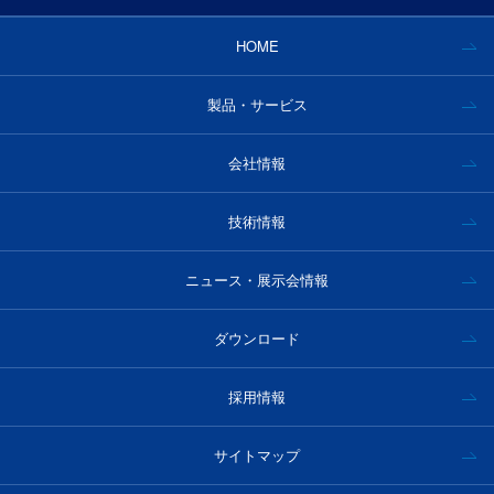
HOME
製品・サービス
会社情報
技術情報
ニュース・展示会情報
ダウンロード
採用情報
サイトマップ