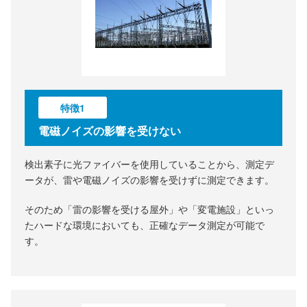
特徴1
電磁ノイズの影響を受けない
検出素子に光ファイバーを使用していることから、測定デ
ータが、雷や電磁ノイズの影響を受けずに測定できます。
そのため「雷の影響を受ける屋外」や「変電施設」といっ
たハードな環境においても、正確なデータ測定が可能で
す。