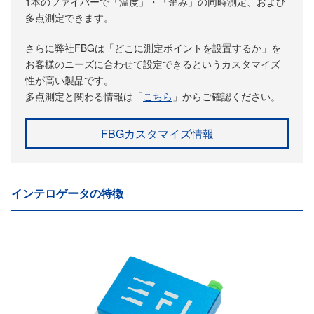
1本のファイバーで「温度」・「歪み」の同時測定、および
多点測定できます。
さらに弊社FBGは「どこに測定ポイントを設置するか」を
お客様のニーズに合わせて設定できるというカスタマイズ
性が高い製品です。
多点測定と関わる情報は「
こちら
」からご確認ください。
FBGカスタマイズ情報
インテロゲータの特徴