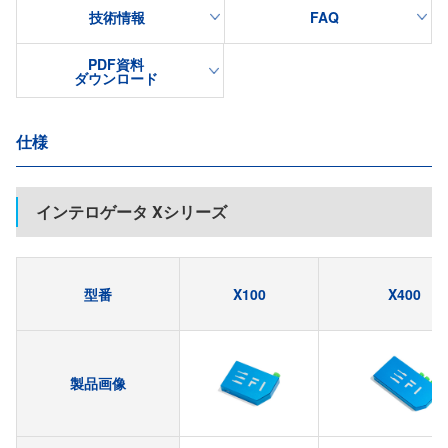
技術情報
FAQ
PDF資料
ダウンロード
仕様
インテロゲータ Xシリーズ
型番
X100
X400
製品画像