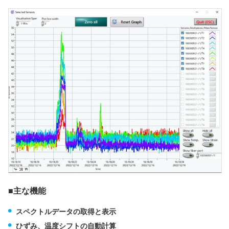
■主な機能
スペクトルデータの取得と表示
ひずみ、温度シフトの自動計算