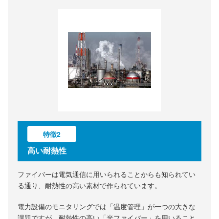
特徴2
高い耐熱性
ファイバーは電気通信に用いられることからも知られてい
る通り、耐熱性の高い素材で作られています。
電力設備のモニタリングでは「温度管理」が一つの大きな
課題ですが、耐熱性の高い「光ファイバー」を用いること