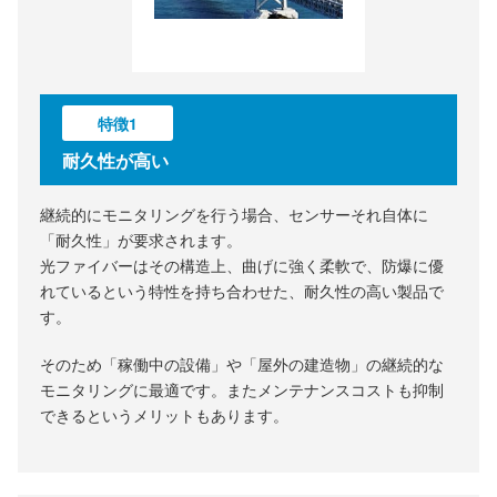
特徴1
耐久性が高い
継続的にモニタリングを行う場合、センサーそれ自体に
「耐久性」が要求されます。
光ファイバーはその構造上、曲げに強く柔軟で、防爆に優
れているという特性を持ち合わせた、耐久性の高い製品で
す。
そのため「稼働中の設備」や「屋外の建造物」の継続的な
モニタリングに最適です。またメンテナンスコストも抑制
できるというメリットもあります。