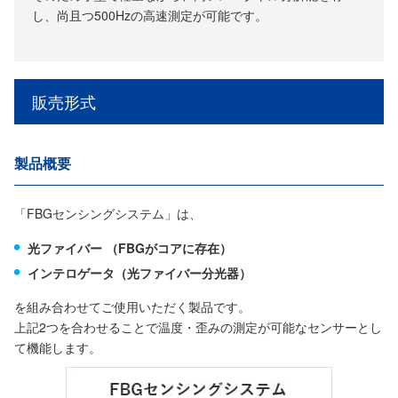
し、尚且つ500Hzの高速測定が可能です。
販売形式
製品概要
「FBGセンシングシステム」は、
光ファイバー （FBGがコアに存在）
インテロゲータ（光ファイバー分光器）
を組み合わせてご使用いただく製品です。
上記2つを合わせることで温度・歪みの測定が可能なセンサーとし
て機能します。