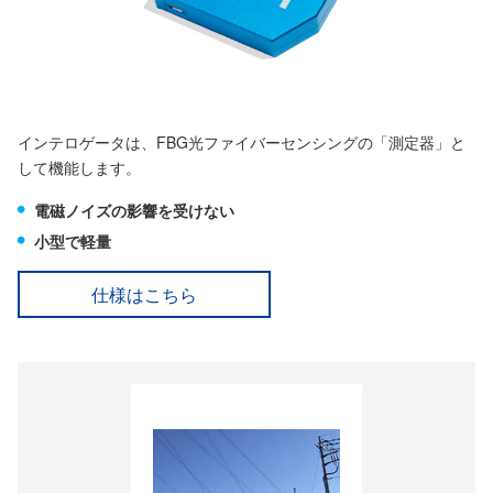
インテロゲータは、FBG光ファイバーセンシングの「測定器」と
して機能します。
電磁ノイズの影響を受けない
小型で軽量
仕様はこちら