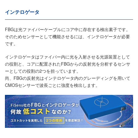
インテロゲータ
FBGは光ファイバーケーブルにコア中に存在する検出素子です。
そのためセンサーとして機能させるには、インテロゲータが必要
です。
インテロゲータはファイバー内に光を入射させる光源装置として
の役割と、コアに配置されたFBGからの反射光を分析するセンサ
ーとしての役割の2つを担っています。
尚、FBGの反射光はインテロゲータ内のグレーディングを用いて
CMOSセンサーで波長ごとに強度を検出します。