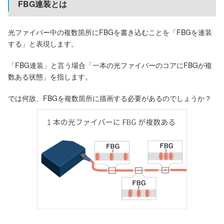
FBG連装とは
光ファイバー中の複数箇所にFBGを書き込むことを「FBGを連装
する」と表現します。
「FBG連装」と言う場合「一本の光ファイバーのコアにFBGが複
数ある状態」を指します。
では何故、FBGを複数箇所に描画する必要があるのでしょうか？