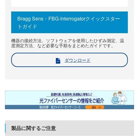
Bragg Sens・FBG-Interrogatorクイックスター
トガイド
機器の接続方法、ソフトウェアを使用したひずみ測定、温
度測定方法、など必要な手順をまとめたガイドです。
ダウンロード
製品に関するご注意