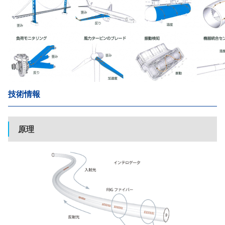
技術情報
原理