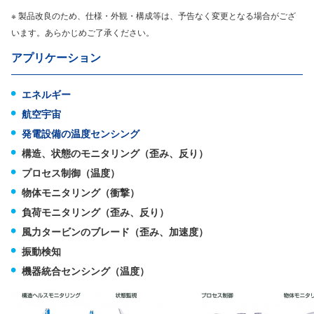
※ 製品改良のため、仕様・外観・構成等は、予告なく変更となる場合がござ
います。あらかじめご了承ください。
アプリケーション
エネルギー
航空宇宙
発電設備の温度センシング
構造、状態のモニタリング（歪み、反り）
プロセス制御（温度）
物体モニタリング（衝撃）
負荷モニタリング（歪み、反り）
風力タービンのブレード（歪み、加速度）
振動検知
機器統合センシング（温度）