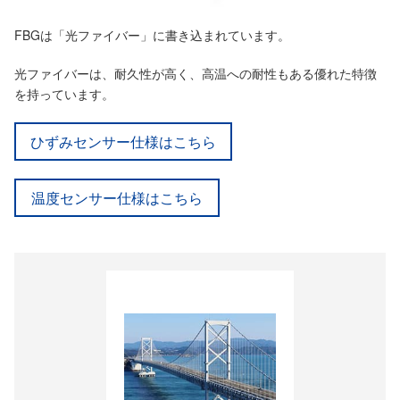
FBGは「光ファイバー」に書き込まれています。
光ファイバーは、耐久性が高く、高温への耐性もある優れた特徴
を持っています。
ひずみセンサー仕様はこちら
温度センサー仕様はこちら