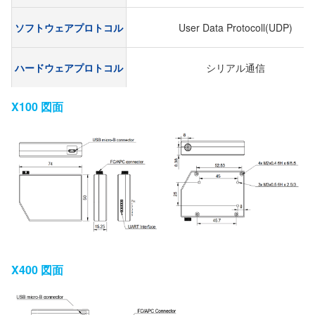
ソフトウェアプロトコル
User Data Protocoll(UDP)
ハードウェアプロトコル
シリアル通信
X100 図面
X400 図面