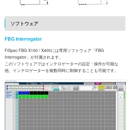
ソフトウェア
FBG Interrogator
FiSpec FBG X100 / X400には専用ソフトウェア「FBG
Interrogator」が付属されます。
このソフトウェアではインテロゲーターの設定・操作が可能な
他、インテロゲーターを複数同時に制御することも可能です。