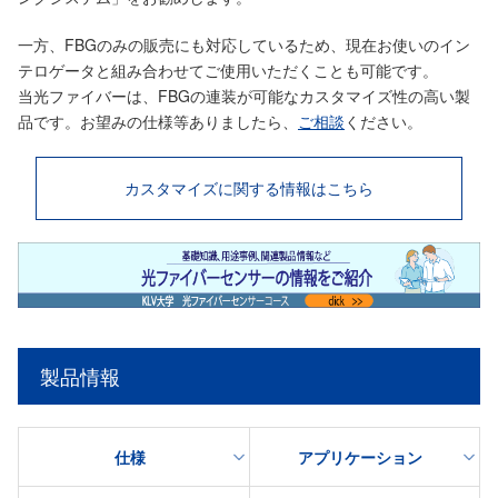
一方、FBGのみの販売にも対応しているため、現在お使いのイン
テロゲータと組み合わせてご使用いただくことも可能です。
当光ファイバーは、FBGの連装が可能なカスタマイズ性の高い製
品です。お望みの仕様等ありましたら、
ご相談
ください。
カスタマイズに関する情報はこちら
製品情報
仕様
アプリケーション