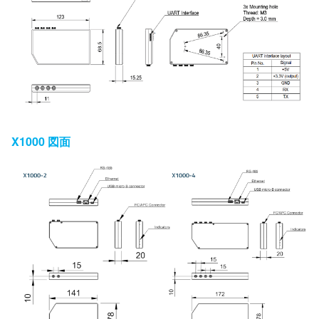
X1000 図面