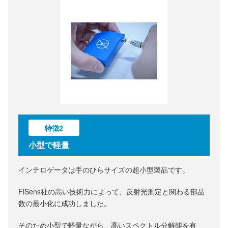
特徴2
小型で軽量
インテロゲータは手のひらサイズの超小型製品です。
FiSens社の高い技術力によって、反射光測定と関わる部品
数の最小化に成功しました。
そのため小型で軽量ながら、高いスペクトル分解能を有