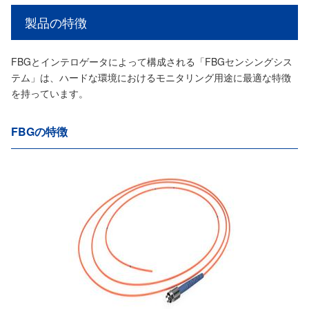
製品の特徴
FBGとインテロゲータによって構成される「FBGセンシングシス
テム」は、ハードな環境におけるモニタリング用途に最適な特徴
を持っています。
FBGの特徴