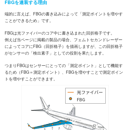
FBGを連装する理由
端的に言えば、FBGの書き込みによって「測定ポイントを増やす
ことができるため」です。
FBGは光ファイバーのコア中に書き込まれた回折格子です。
例えば当ページに掲載の製品の場合、フェムトセカンドレーザー
によってコアにFBG（回折格子）を描画しますが、この回折格子
がセンサーの「検出素子」としての役割を果たします。
つまりFBGはセンサーにとっての「測定ポイント」として機能す
るため（FBG＝測定ポイント）、FBGを増やすことで測定ポイン
トを増やすことができます。