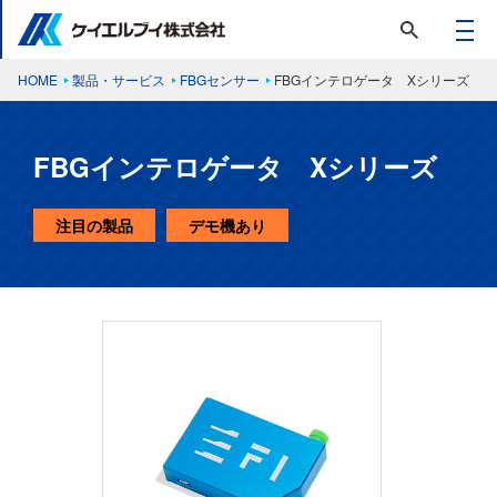
HOME
製品・サービス
FBGセンサー
FBGインテロゲータ Xシリーズ
FBGインテロゲータ Xシリーズ
注目の製品
デモ機あり