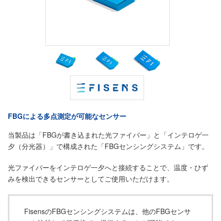
FBGによる多点測定が可能なセンサー
当製品は「FBGが書き込まれた光ファイバー」と「インテロゲ一
夕（分光器）」で構成された「FBGセンシングシステム」です。
光ファイバーをインテロゲ一夕へと接続することで、温度・ひず
みを検出できるセンサーとしてご使用いただけます。
FisensのFBGセンシングシステムは、他のFBGセンサ