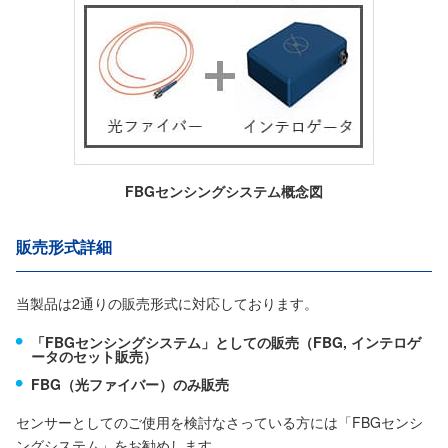
FBGセンシングシステム概念図
販売形式詳細
当製品は2通りの販売形式に対応しております。
「FBGセンシングシステム」としての販売（FBG, インテロゲ
ータのセット販売）
FBG（光ファイバー）のみ販売
センサーとしてのご使用を検討なさっている方には「FBGセンシ
ングシステム」をお勧めします。