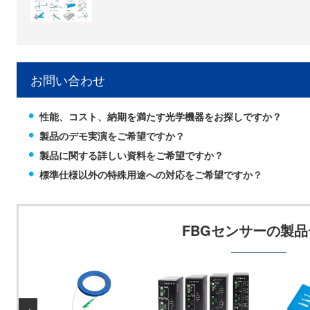
お問い合わせ
性能、コスト、納期を満たす光学機器をお探しですか？
製品のデモ実演をご希望ですか？
製品に関する詳しい資料をご希望ですか？
標準仕様以外の特殊用途への対応をご希望ですか？
FBGセンサーの製品