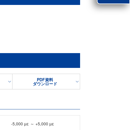
PDF資料
ダウンロード
-5,000 µε ～ +5,000 µε