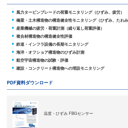
風力タービンブレードの荷重モニタリング（ひずみ、疲労）
橋梁・土木構造物の構造健全性モニタリング（ひずみ、たわ
産業機械の疲労・荷重計測（繰り返し荷重評価）
複合材構造物の構造健全性評価
鉄道・インフラ設備の長期モニタリング
海洋・オフショア構造物のひずみ計測
航空宇宙構造物の試験・評価
建設・コンクリート構造物への埋設モニタリング
PDF資料ダウンロード
温度・ひずみ FBGセンサー