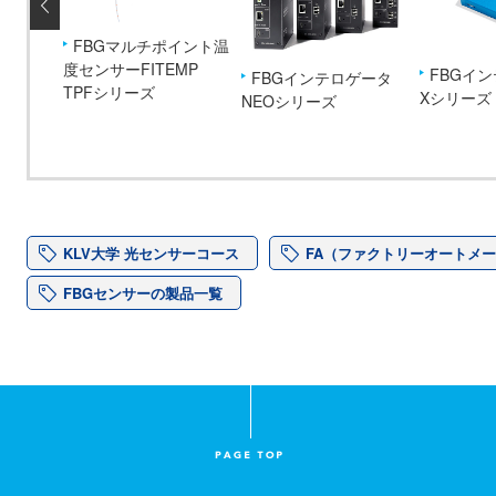
イントひ
FBGマルチポイント温
度センサーFITEMP
FBGイ
FBGインテロゲータ
BFシリー
TPFシリーズ
Xシリーズ
NEOシリーズ
KLV大学 光センサーコース
FA（ファクトリーオートメ
FBGセンサーの製品一覧