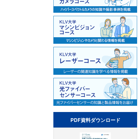
PDF資料ダウンロード