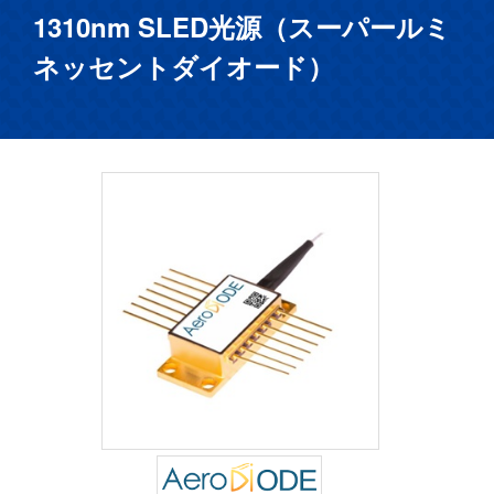
1310nm SLED光源（スーパールミ
ネッセントダイオード）