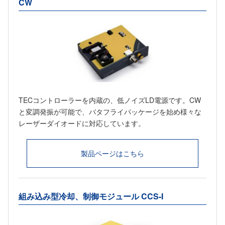
CW
TECコントローラーを内蔵の、低ノイズLD電源です。CW
と変調発振が可能で、バタフライパッケージを始め様々な
レーザーダイオードに対応しています。
製品ページはこちら
組み込み型冷却、制御モジュール CCS-I