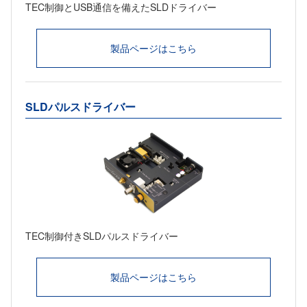
TEC制御とUSB通信を備えたSLDドライバー
製品ページはこちら
SLDパルスドライバー
TEC制御付きSLDパルスドライバー
製品ページはこちら