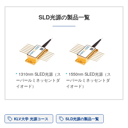
SLD光源の製品一覧
1310nm SLED光源（ス
1550nm SLED光源（ス
ーパールミネッセントダ
ーパールミネッセントダ
イオード）
イオード）
KLV大学 光源コース
SLD光源の製品一覧