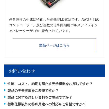
任意波形の生成に特化した多機能LD電源です。AWGとTEC
コントローラー、及び複数の信号同期用パルスディレイジ
ェネレーターが1台に統合されています。
製品ページはこちら
お問い合わせ
性能、コスト、納期を満たす光学機器をお探しですか？
製品のデモ実演をご希望ですか？
製品に関する詳しい資料をご希望ですか？
標準仕様以外の特殊用途への対応をご希望ですか？