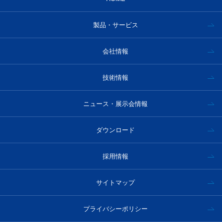
製品・サービス
会社情報
技術情報
ニュース・展示会情報
ダウンロード
採用情報
サイトマップ
プライバシーポリシー