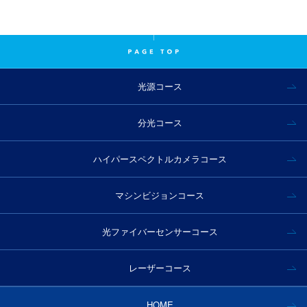
光源コース
分光コース
ハイパースペクトルカメラコース
マシンビジョンコース
光ファイバーセンサーコース
レーザーコース
HOME