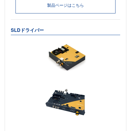
製品ページはこちら
SLDドライバー