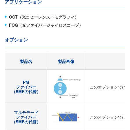
アプリケーション
OCT（光コヒーレンストモグラフィ）
FOG（光ファイバージャイロスコープ）
オプション
製品名
製品画像
PM
ファイバー
このオプションでは、
（SMFの代替）
マルチモード
ファイバー
このオプションでは、各
（SMFの代替）