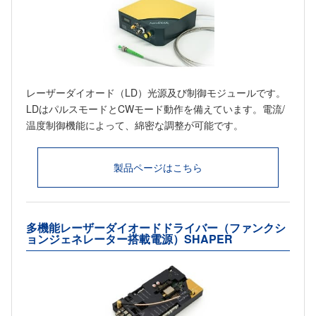
レーザーダイオード（LD）光源及び制御モジュールです。
LDはパルスモードとCWモード動作を備えています。電流/
温度制御機能によって、綿密な調整が可能です。
製品ページはこちら
多機能レーザーダイオードドライバー（ファンクシ
ョンジェネレーター搭載電源）SHAPER