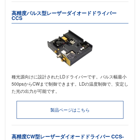
高精度パルス型レーザーダイオードドライバー
CCS
種光源向けに設計されたLDドライバーです。パルス幅最小
500psからCWまで制御できます。LDの温度制御で、安定し
た光の出力が可能です。
製品ページはこちら
高精度CW型レーザーダイオードドライバー CCS-