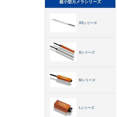
超小型カメラシリーズ
XSシリーズ
Sシリーズ
Mシリーズ
Lシリーズ