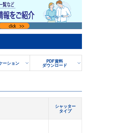
PDF資料
ケーション
ダウンロード
シャッター
タイプ