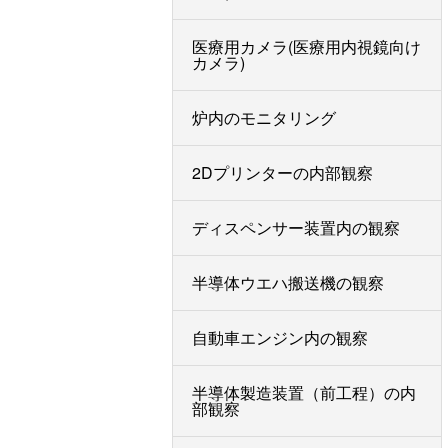
医療用カメラ(医療用内視鏡向け
カメラ)
炉内のモニタリング
2Dプリンターの内部観察
ディスペンサー装置内の観察
半導体ウエハ搬送機の観察
自動車エンジン内の観察
半導体製造装置（前工程）の内
部観察