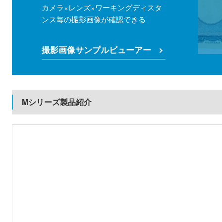
カメラ×レンズ×ワーキングディスタ
ンス毎の撮影画像が確認できる
撮影画像サンプルビューアー
Mシリーズ製品紹介