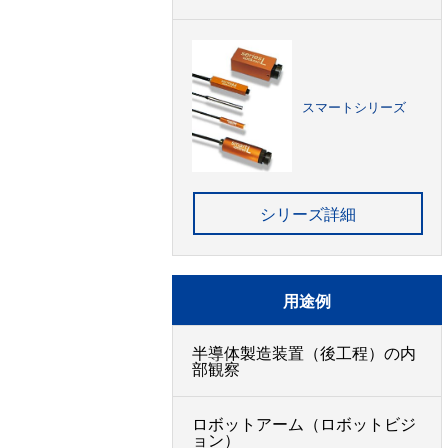
スマートシリーズ
シリーズ詳細
用途例
半導体製造装置（後工程）の内
部観察
ロボットアーム（ロボットビジ
ョン）