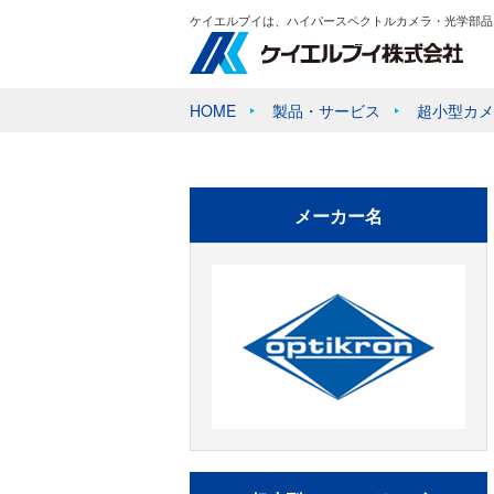
ケイエルブイは、ハイパースペクトルカメラ・光学部品
HOME
製品・サービス
超小型カメ
メーカー名