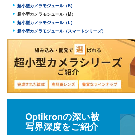
超小型カメラモジュール（S）
超小型カメラモジュール（M）
超小型カメラモジュール（L）
超小型カメラモジュール（スマートシリーズ）
Optikronの深い被
写界深度をご紹介