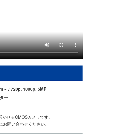
20p, 1080p, 5MP
ッター
かせるCMOSカメラです。
にお問い合わせください。