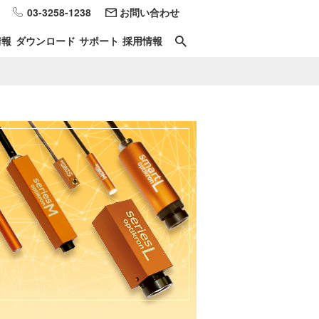
03-3258-1238
お問い合わせ
情報
ダウンロード
サポート
採用情報