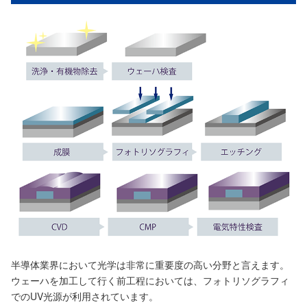
半導体業界において光学は非常に重要度の高い分野と言えます。
ウェーハを加工して行く前工程においては、フォトリソグラフィ
でのUV光源が利用されています。