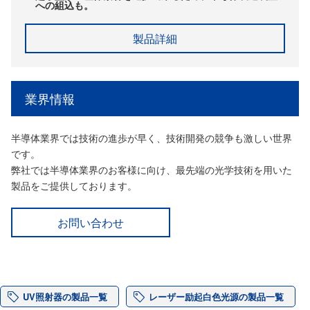
への組込も。
製品詳細
業界情報
半導体業界では技術の進歩が早く、技術開発の競争も激しい世界
です。
弊社では半導体業界のお客様に向け、最先端の光学技術を用いた
製品をご提供しております。
お問い合わせ
UV照射器の製品一覧
レーザー励起白色光源の製品一覧