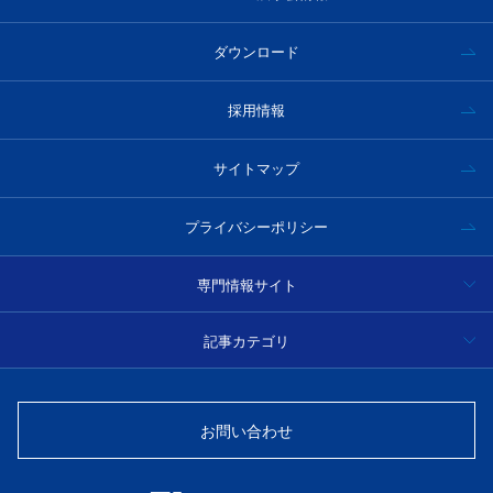
ダウンロード
採用情報
サイトマップ
プライバシーポリシー
専門情報サイト
ハイパースペクトルカメラ事例集・技術情報
記事カテゴリ
分光
光学フィルター製品情報・技術情報
お問い合わせ
光源