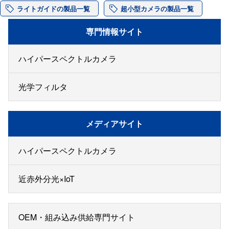
ライトガイドの製品一覧
超小型カメラの製品一覧
専門情報サイト
ハイパースペクトルカメラ
光学フィルタ
メディアサイト
ハイパースペクトルカメラ
近赤外分光×IoT
OEM・組み込み供給専門サイト