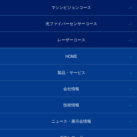
マシンビジョンコース
光ファイバーセンサーコース
レーザーコース
HOME
製品・サービス
会社情報
技術情報
ニュース・展示会情報