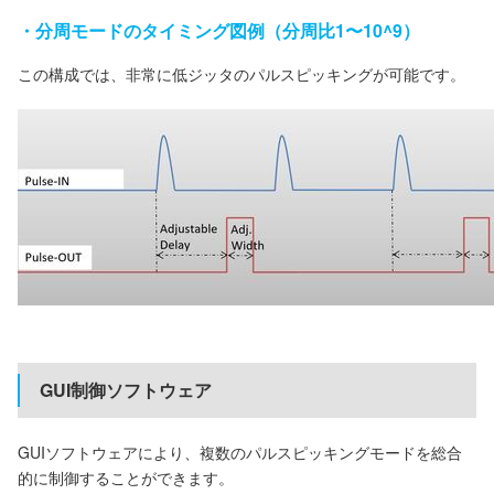
・分周モードのタイミング図例（分周比1〜10^9）
この構成では、非常に低ジッタのパルスピッキングが可能です。
GUI制御ソフトウェア
GUIソフトウェアにより、複数のパルスピッキングモードを総合
的に制御することができます。