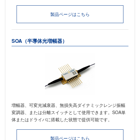
製品ページはこちら
SOA（半導体光増幅器）
増幅器、可変光減衰器、無損失高ダイナミックレンジ振幅
変調器、または分離スイッチとして使用できます。SOA単
体またはドライバに搭載した状態で提供可能です。
製品ページはこちら