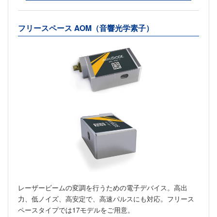
フリースペース AOM（音響光学素子）
レーザービームの変調を行うための電子デバイス。高出
力、低ノイズ、高安定で、高速パルスにも対応。フリース
ペースタイプでは17モデルをご用意。