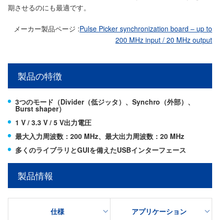
期させるのにも最適です。
メーカー製品ページ :
Pulse Picker synchronization board – up to
200 MHz input / 20 MHz output
製品の特徴
3つのモード（Divider（低ジッタ）、Synchro（外部）、
Burst shaper）
1 V / 3.3 V / 5 V出力電圧
最大入力周波数：200 MHz、最大出力周波数：20 MHz
多くのライブラリとGUIを備えたUSBインターフェース
製品情報
仕様
アプリケーション