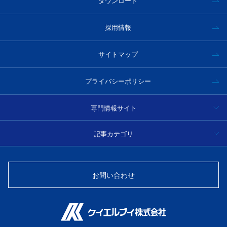
ダウンロード
採用情報
サイトマップ
プライバシーポリシー
専門情報サイト
ハイパースペクトルカメラ事例集・技術情報
記事カテゴリ
分光
光学フィルター製品情報・技術情報
お問い合わせ
光源
光ファイバーセンサー