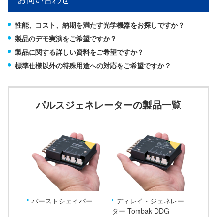
性能、コスト、納期を満たす光学機器をお探しですか？
製品のデモ実演をご希望ですか？
製品に関する詳しい資料をご希望ですか？
標準仕様以外の特殊用途への対応をご希望ですか？
パルスジェネレーターの製品一覧
バーストシェイパー
ディレイ・ジェネレー
ター Tombak-DDG