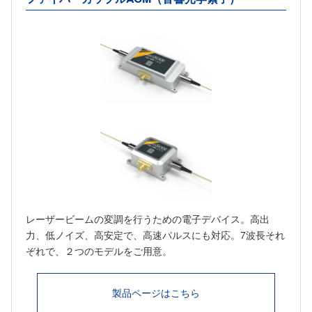
レーザービームの変調を行うための電子デバイス。高出
力、低ノイズ、高安定で、高速パルスにも対応。7波長それ
ぞれで、２つのモデルをご用意。
製品ページはこちら