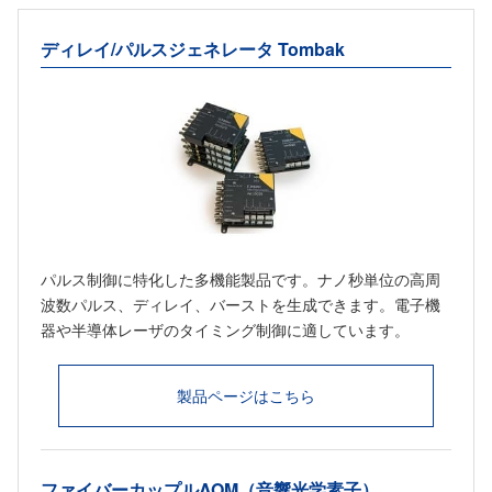
ディレイ/パルスジェネレータ Tombak
パルス制御に特化した多機能製品です。ナノ秒単位の高周
波数パルス、ディレイ、バーストを生成できます。電子機
器や半導体レーザのタイミング制御に適しています。
製品ページはこちら
ファイバーカップルAOM（音響光学素子）