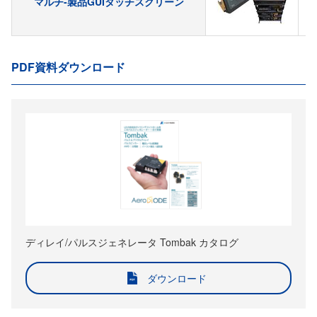
マルチ-製品GUIタッチスクリーン
PDF資料ダウンロード
ディレイ/パルスジェネレータ Tombak カタログ
ダウンロード