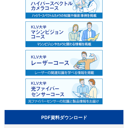
PDF資料ダウンロード