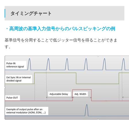
タイミングチャート
・高周波の基準入力信号からのパルスピッキングの例
基準信号を分周することで低ジッター信号を得ることができま
す。