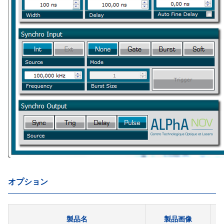
オプション
製品名
製品画像