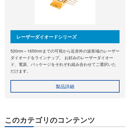
レーザーダイオードシリーズ
520nm～1650nmまでの可視から近赤外の波長域のレーザー
ダイオードをラインナップ。 お好みのレーザーダイオー
ド、電源、パッケージをそれぞれ組み合わせてご選択いた
だけます。
製品詳細
このカテゴリのコンテンツ