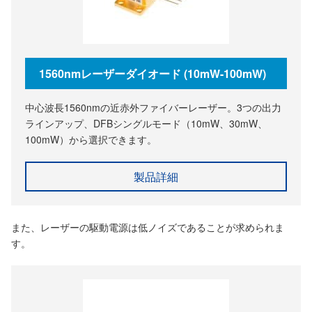
1560nmレーザーダイオード (10mW-100mW)
中心波長1560nmの近赤外ファイバーレーザー。3つの出力
ラインアップ、DFBシングルモード（10mW、30mW、
100mW）から選択できます。
製品詳細
また、レーザーの駆動電源は低ノイズであることが求められま
す。