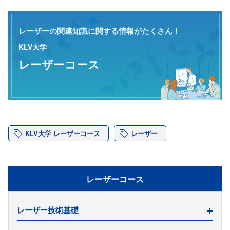
レーザーの関連知識に関する情報がたくさん！
KLV大学
レーザーコース
KLV大学 レーザーコース
レーザー
レーザーコース
レーザー技術基礎