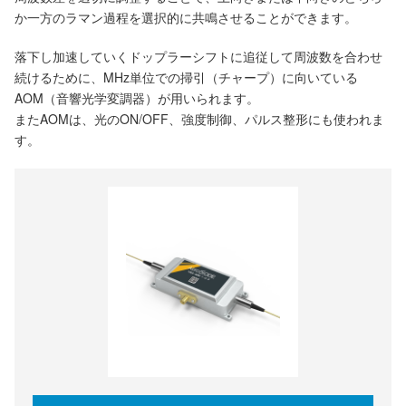
か一方のラマン過程を選択的に共鳴させることができます。
落下し加速していくドップラーシフトに追従して周波数を合わせ
続けるために、MHz単位での掃引（チャープ）に向いている
AOM（音響光学変調器）が用いられます。
またAOMは、光のON/OFF、強度制御、パルス整形にも使われま
す。