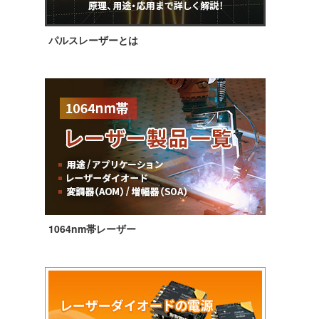
パルスレーザーとは
1064nm帯レーザー