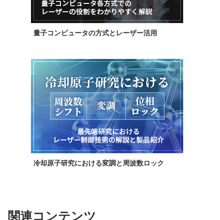
量子コンピュータの方式とレーザー活用
冷却原子研究における変調と周波数ロック
関連コンテンツ