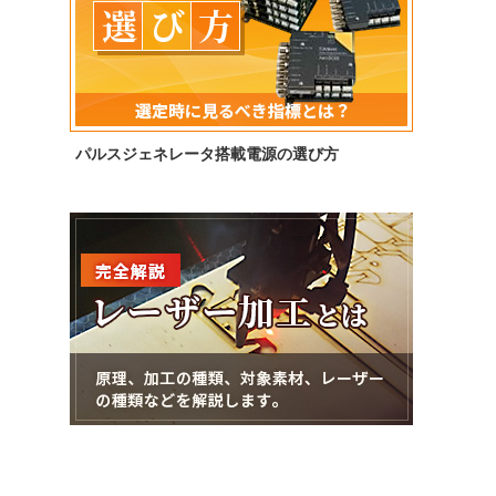
パルスジェネレータ搭載電源の選び方