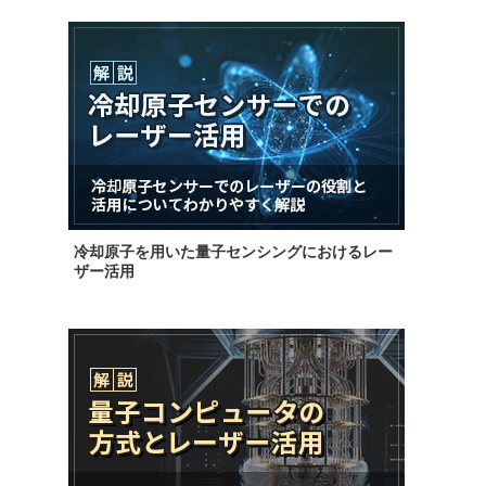
冷却原子を用いた量子センシングにおけるレー
ザー活用