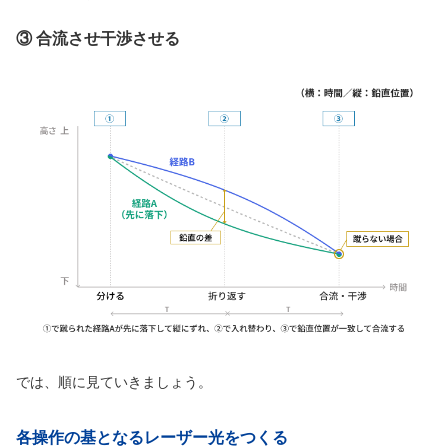
③ 合流させ干渉させる
では、順に見ていきましょう。
各操作の基となるレーザー光をつくる