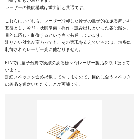
目指す動きがあります。
レーザーの機能構成は重力計と共通です。
これらはいずれも、レーザー冷却した原子の量子的な振る舞いを
基盤とし、冷却・状態準備・操作・読み出しといった各段階を、
目的に応じて制御するという点で共通しています。
測りたい対象が変わっても、その実現を支えているのは、精密に
制御されたレーザー光に他なりません。
KLVでは量子分野で実績のある様々なレーザー製品を取り扱って
います。
詳細スペックを含め掲載しておりますので、目的に合うスペック
の製品を選定いただくことが可能です。