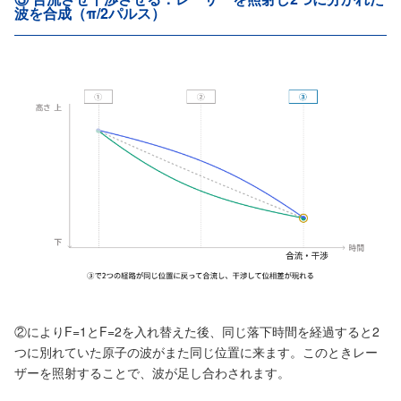
波を合成（π/2パルス）
②によりF=1とF=2を入れ替えた後、同じ落下時間を経過すると2
つに別れていた原子の波がまた同じ位置に来ます。このときレー
ザーを照射することで、波が足し合わされます。