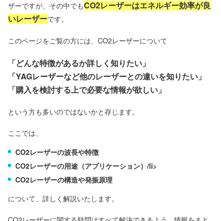
CO2レーザーはエネルギー効率が良
ザーですが、その中でも
いレーザー
です。
このページをご覧の方には、CO2レーザーについて
「どんな特徴があるか詳しく知りたい」
「YAGレーザーなど他のレーザーとの違いを知りたい」
「購入を検討する上で必要な情報が欲しい」
という方も多いのではないかと存じます。
ここでは、
CO2レーザーの波長や特徴
CO2レーザーの用途（アプリケーション）/li>
CO2レーザーの構造や発振原理
について、詳しく解説いたします。
CO2レーザーに関する疑問はすべて解決できるよう、情報をまと