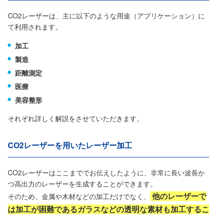
CO2レーザーは、主に以下のような用途（アプリケーション）に
て利用されます。
加工
製造
距離測定
医療
美容整形
それぞれ詳しく解説をさせていただきます。
CO2レーザーを用いたレーザー加工
CO2レーザーはここまででお伝えしたように、非常に長い波長か
つ高出力のレーザーを生成することができます。
他のレーザーで
そのため、金属や木材などの加工だけでなく、
は加工が困難であるガラスなどの透明な素材も加工するこ