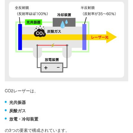
CO2レーザーは、
光共振器
炭酸ガス
放電・冷却装置
の3つの要素で構成されています。