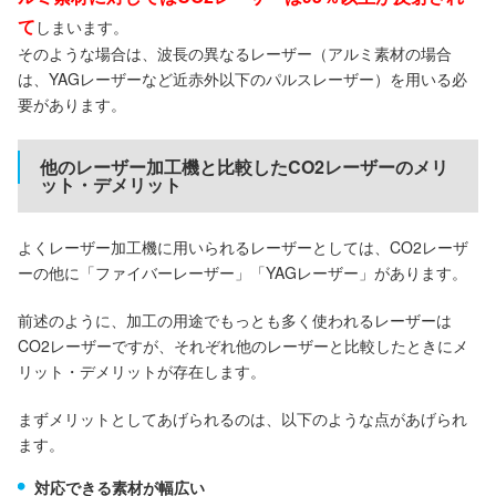
て
しまいます。
そのような場合は、波長の異なるレーザー（アルミ素材の場合
は、YAGレーザーなど近赤外以下のパルスレーザー）を用いる必
要があります。
他のレーザー加工機と比較したCO2レーザーのメリ
ット・デメリット
よくレーザー加工機に用いられるレーザーとしては、CO2レーザ
ーの他に「ファイバーレーザー」「YAGレーザー」があります。
前述のように、加工の用途でもっとも多く使われるレーザーは
CO2レーザーですが、それぞれ他のレーザーと比較したときにメ
リット・デメリットが存在します。
まずメリットとしてあげられるのは、以下のような点があげられ
ます。
対応できる素材が幅広い