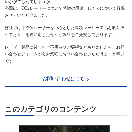
いかがでしたでしょうか。
今回は、CO2レーザーについて特徴や用途、しくみについて解説
させていただきました。
弊社では半導体レーザーを中心とした各種レーザー製品を取り扱
っており、用途に応じた様々な製品をご提案しております。
レーザー製品に関してご不明点やご要望などありましたら、お問
い合わせフォームからお気軽にお問い合わせいただけますと幸い
です。
お問い合わせはこちら
このカテゴリのコンテンツ