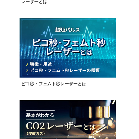
レーザーとは
ピコ秒・フェムト秒レーザーとは