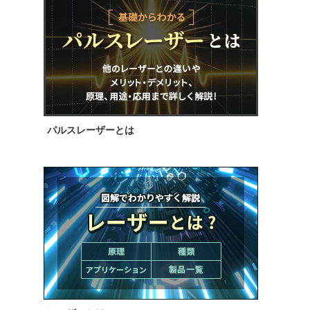
パルスレーザーとは