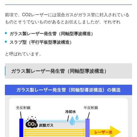
前項で、CO2レーザーには混合ガスがガラス管に封入されている
ものとそうでないものがあるとお伝えしましたが、それぞれ
ガラス製レーザー発生管（同軸型導波構造）
スラブ型（平行平板型導波構造）
と呼ばれています。
ガラス製レーザー発生管（同軸型導波構造）