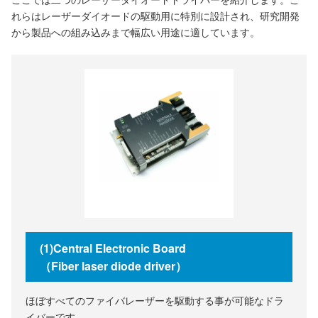
れらはレーザーダイオードの駆動用に特別に設計され、研究開発
から製品への組み込みまで幅広い用途に適しています。
(1)Central Electronic Board
（Fiber laser diode driver）
ほぼすべてのファイバレーザーを駆動する事が可能なドラ
イバーです。