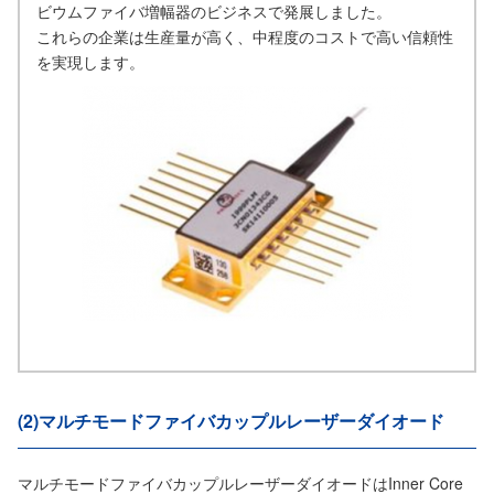
ビウムファイバ増幅器のビジネスで発展しました。
これらの企業は生産量が高く、中程度のコストで高い信頼性
を実現します。
(2)マルチモードファイバカップルレーザーダイオード
マルチモードファイバカップルレーザーダイオードはInner Core