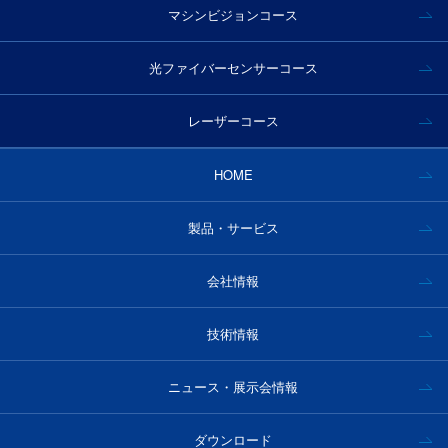
マシンビジョンコース
光ファイバーセンサーコース
レーザーコース
HOME
製品・サービス
会社情報
技術情報
ニュース・展示会情報
ダウンロード