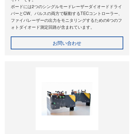
ボードには2つのシングルモードレーザーダイオードドライ
バーとCW、パルスの両方で駆動するTECコントローラー、
ファイバレーザーの出力をモニタリングするための6つのフ
ォトダイオード測定回路が含まれています。
お問い合わせ