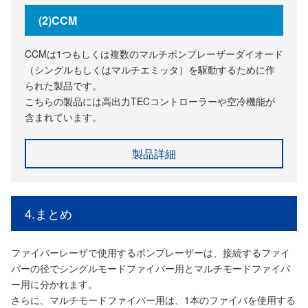
(2)CCM
CCMは1つもしくは複数のマルチポンプレーザーダイオード
（シングルもしくはマルチエミッタ）を駆動するために作
られた製品です。
こちらの製品には高出力TECコントローラーや空冷機能が
含まれています。
製品詳細
4.まとめ
ファイバーレーザで使用するポンプレーザーは、接続するファイ
バーの径でシングルモードファイバー用とマルチモードファイバ
ー用に分かれます。
さらに、マルチモードファイバー用は、1本のファイバを使用する