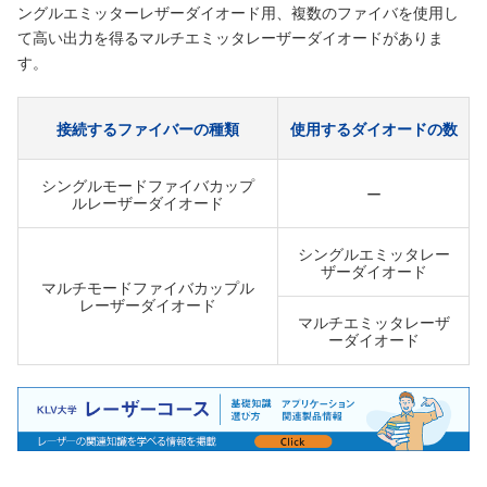
ングルエミッターレザーダイオード用、複数のファイバを使用し
て高い出力を得るマルチエミッタレーザーダイオードがありま
す。
接続するファイバーの種類
使用するダイオードの数
シングルモードファイバカップ
ー
ルレーザーダイオード
シングルエミッタレー
ザーダイオード
マルチモードファイバカップル
レーザーダイオード
マルチエミッタレーザ
ーダイオード