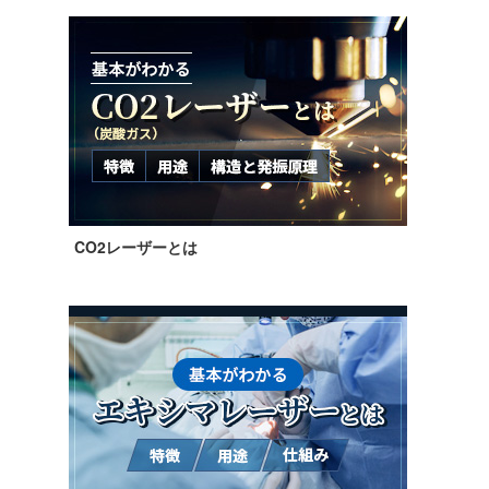
CO2レーザーとは