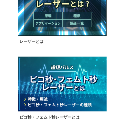
レーザーとは
ピコ秒・フェムト秒レーザーとは