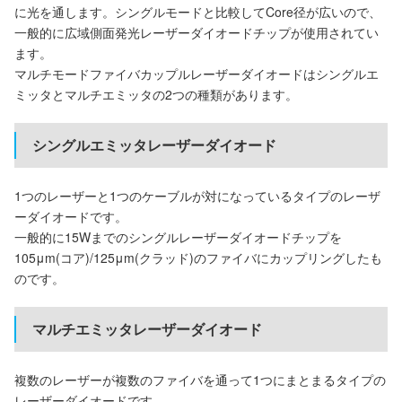
に光を通します。シングルモードと比較してCore径が広いので、
一般的に広域側面発光レーザーダイオードチップが使用されてい
ます。
マルチモードファイバカップルレーザーダイオードはシングルエ
ミッタとマルチエミッタの2つの種類があります。
シングルエミッタレーザーダイオード
1つのレーザーと1つのケーブルが対になっているタイプのレーザ
ーダイオードです。
一般的に15Wまでのシングルレーザーダイオードチップを
105μm(コア)/125μm(クラッド)のファイバにカップリングしたも
のです。
マルチエミッタレーザーダイオード
複数のレーザーが複数のファイバを通って1つにまとまるタイプの
レーザーダイオードです。