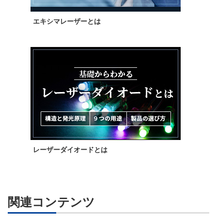
エキシマレーザーとは
レーザーダイオードとは
関連コンテンツ