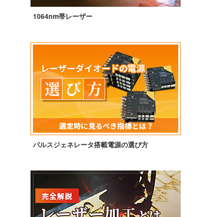
1064nm帯レーザー
パルスジェネレータ搭載電源の選び方