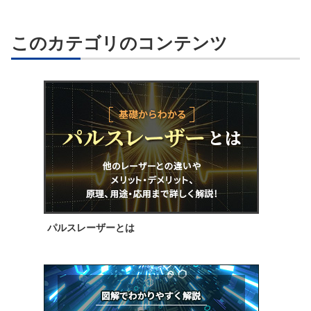
このカテゴリのコンテンツ
パルスレーザーとは