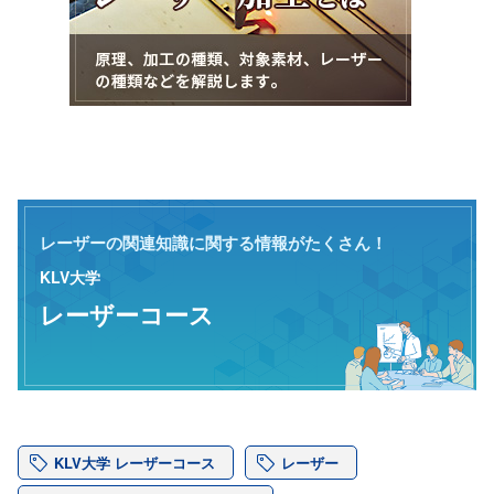
レーザーの関連知識に関する情報がたくさん！
KLV大学
レーザーコース
KLV大学 レーザーコース
レーザー