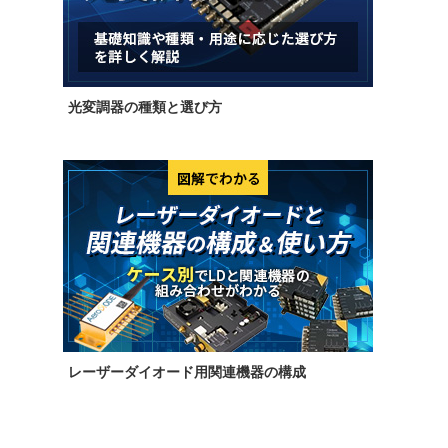
光変調器の種類と選び方
レーザーダイオード用関連機器の構成