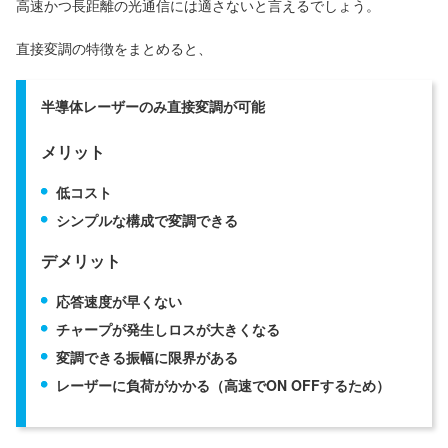
高速かつ長距離の光通信には適さないと言えるでしょう。
直接変調の特徴をまとめると、
半導体レーザーのみ直接変調が可能
メリット
低コスト
シンプルな構成で変調できる
デメリット
応答速度が早くない
チャープが発生しロスが大きくなる
変調できる振幅に限界がある
レーザーに負荷がかかる（高速でON OFFするため）