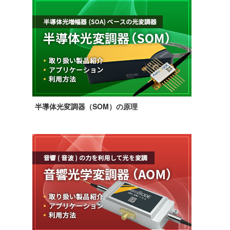
半導体光変調器（SOM）の原理