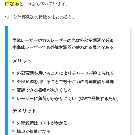
になる
という点も優れています。
つまり外部変調の特徴をまとめると、
固体レーザーやガスレーザーの光は外部変調器が必須
半導体レーザーでも外部変調器が使われる場合がある
メリット
外部変調を用いることによりチャープが抑えられる
外部変調を用いることで数十ギガの高速変調が可能
変調できる振幅が大きくなる
レーザーに負荷がかかりにくい（CWで発振するため）
デメリット
外部変調はコストがかかる
構成が複雑になる