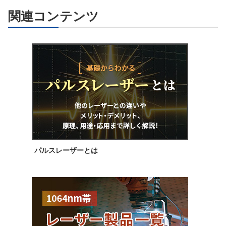
関連コンテンツ
パルスレーザーとは