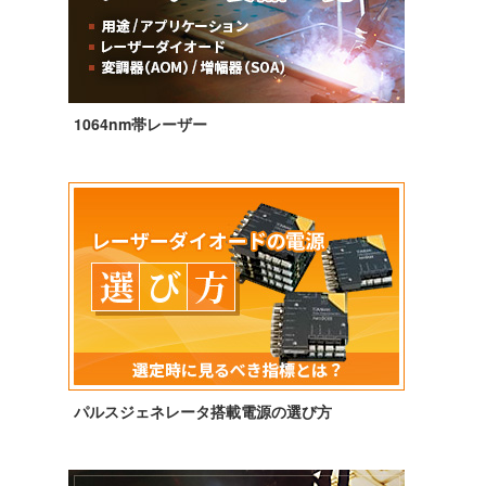
1064nm帯レーザー
パルスジェネレータ搭載電源の選び方