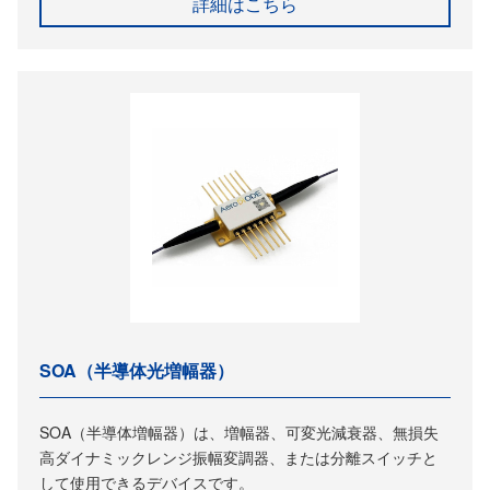
詳細はこちら
SOA（半導体光増幅器）
SOA（半導体増幅器）は、増幅器、可変光減衰器、無損失
高ダイナミックレンジ振幅変調器、または分離スイッチと
して使用できるデバイスです。