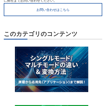
に弊社までお問い合わせください。
お問い合わせはこちら
このカテゴリのコンテンツ