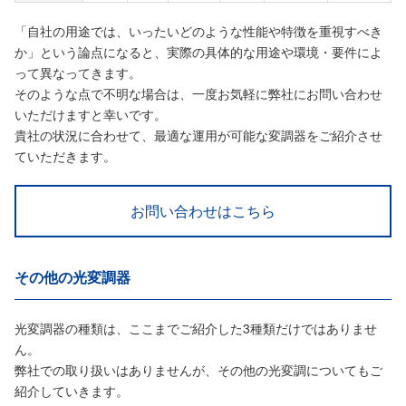
「自社の用途では、いったいどのような性能や特徴を重視すべき
か」という論点になると、実際の具体的な用途や環境・要件によ
って異なってきます。
そのような点で不明な場合は、一度お気軽に弊社にお問い合わせ
いただけますと幸いです。
貴社の状況に合わせて、最適な運用が可能な変調器をご紹介させ
ていただきます。
お問い合わせはこちら
その他の光変調器
光変調器の種類は、ここまでご紹介した3種類だけではありませ
ん。
弊社での取り扱いはありませんが、その他の光変調についてもご
紹介していきます。