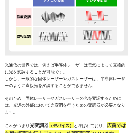
光通信の世界では、例えば半導体レーザーは電気によって直接的
に光を変調することが可能です。
しかし、一般的な固体レーザーやガスレーザーは、半導体レーザ
ーのように直接光を変調することができません。
そのため、固体レーザーやガスレーザーの光を変調するために
は、光源の外部において光変調を行うための変調器が必要となり
ます。
光変調器
広義では
これがつまり
（デバイス）
と呼ばれており、