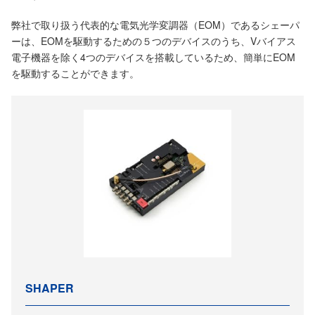
弊社で取り扱う代表的な電気光学変調器（EOM）であるシェーパ
ーは、EOMを駆動するための５つのデバイスのうち、Vバイアス
電子機器を除く4つのデバイスを搭載しているため、簡単にEOM
を駆動することができます。
SHAPER