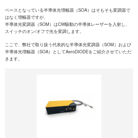
ベースとなっている半導体光増幅器（SOA）はそもそも変調器で
はなく増幅器ですが、
半導体光変調器（SOM）はCW駆動の半導体レーザーを入射し、
スイッチのオン/オフで光を変調します。
ここで、弊社で取り扱う代表的な半導体光変調器（SOM）および
半導体光増幅器（SOA）としてAeroDIODEをご紹介させていただ
きます。