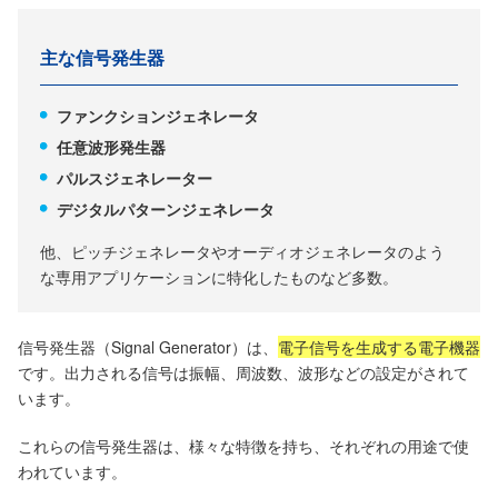
主な信号発生器
ファンクションジェネレータ
任意波形発生器
パルスジェネレーター
デジタルパターンジェネレータ
他、ピッチジェネレータやオーディオジェネレータのよう
な専用アプリケーションに特化したものなど多数。
信号発生器（Signal Generator）は、
電子信号を生成する電子機器
です。出力される信号は振幅、周波数、波形などの設定がされて
います。
これらの信号発生器は、様々な特徴を持ち、それぞれの用途で使
われています。