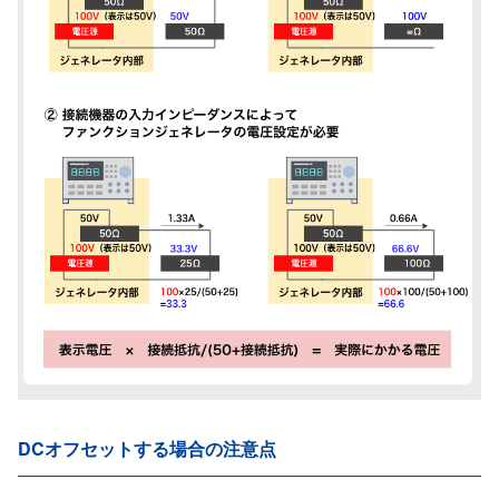
DCオフセットする場合の注意点