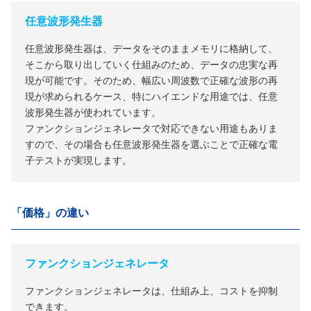
任意波形発生器
任意波形発生器は、データをそのままメモリに格納して、
そこから取り出していく仕組みのため、データの忠実な再
現が可能です。そのため、幅広い周波数で正確な波形の再
現が求められるケース、特にハイエンドな用途では、任意
波形発生器が使われています。
ファンクションジェネレータで対応できない用途もありま
すので、その場合も任意波形発生器を選ぶことで正確な電
子テストが実現します。
「価格」の違い
ファンクションジェネレータ
ファンクションジェネレータは、仕組み上、コストを抑制
できます。