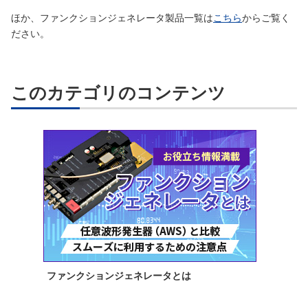
ほか、ファンクションジェネレータ製品一覧は
こちら
からご覧く
ださい。
このカテゴリのコンテンツ
ファンクションジェネレータとは