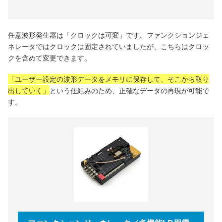
任意波形発生器は「クロックは可変」です。ファンクションジェ
ネレータではクロックは固定されていましたが、こちらはクロッ
クを含めて変更できます。
「ユーザー設定の波形データをメモリに保存して、そこから取り
出していく」
という仕組みのため、正確なデータの再現が可能で
す。