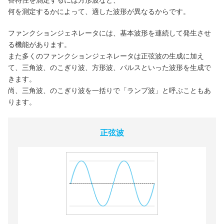
何を測定するかによって、適した波形が異なるからです。
ファンクションジェネレータには、基本波形を連続して発生させ
る機能があります。
また多くのファンクションジェネレータは正弦波の生成に加え
て、三角波、のこぎり波、方形波、パルスといった波形を生成で
きます。
尚、三角波、のこぎり波を一括りで「ランプ波」と呼ぶこともあ
ります。
正弦波