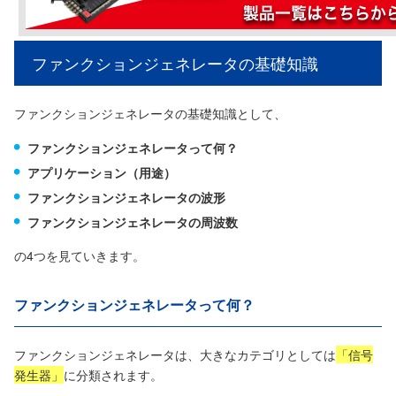
ファンクションジェネレータの基礎知識
ファンクションジェネレータの基礎知識として、
ファンクションジェネレータって何？
アプリケーション（用途）
ファンクションジェネレータの波形
ファンクションジェネレータの周波数
の4つを見ていきます。
ファンクションジェネレータって何？
ファンクションジェネレータは、大きなカテゴリとしては
「信号
発生器」
に分類されます。