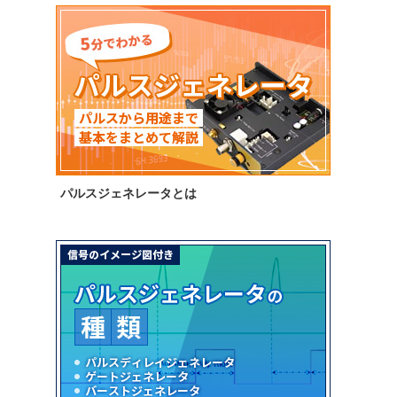
パルスジェネレータとは