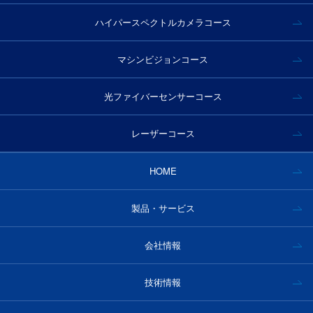
ハイパースペクトルカメラコース
マシンビジョンコース
光ファイバーセンサーコース
レーザーコース
HOME
製品・サービス
会社情報
技術情報