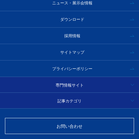
ニュース・展示会情報
ダウンロード
採用情報
サイトマップ
プライバシーポリシー
専門情報サイト
ハイパースペクトルカメラ事例集・技術情報
記事カテゴリ
分光
光学フィルター製品情報・技術情報
お問い合わせ
光源