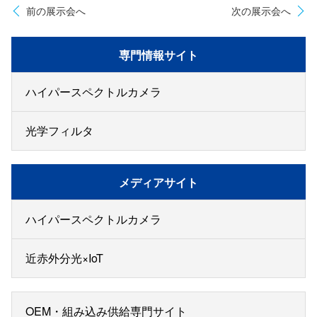
前の展示会へ
次の展示会へ
専門情報サイト
ハイパースペクトルカメラ
光学フィルタ
メディアサイト
ハイパースペクトルカメラ
近赤外分光×IoT
OEM・組み込み供給専門サイト