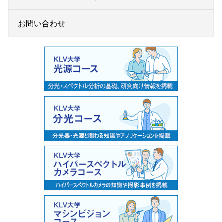
お問い合わせ