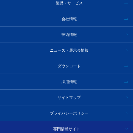
製品・サービス
会社情報
技術情報
ニュース・展示会情報
ダウンロード
採用情報
サイトマップ
プライバシーポリシー
専門情報サイト