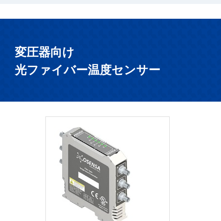
変圧器向け
光ファイバー温度センサー