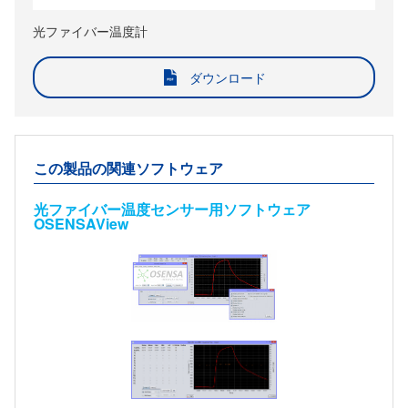
光ファイバー温度計
ダウンロード
この製品の関連ソフトウェア
光ファイバー温度センサー用ソフトウェア
OSENSAView