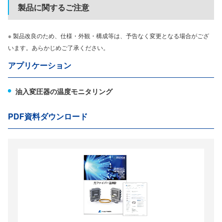
製品に関するご注意
※ 製品改良のため、仕様・外観・構成等は、予告なく変更となる場合がござ
います。あらかじめご了承ください。
アプリケーション
油入変圧器の温度モニタリング
PDF資料ダウンロード