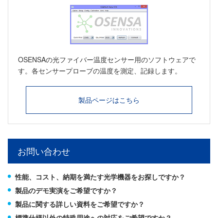
OSENSAの光ファイバー温度センサー用のソフトウェアで
す。各センサープローブの温度を測定、記録します。
製品ページはこちら
お問い合わせ
性能、コスト、納期を満たす光学機器をお探しですか？
製品のデモ実演をご希望ですか？
製品に関する詳しい資料をご希望ですか？
標準仕様以外の特殊用途への対応をご希望ですか？