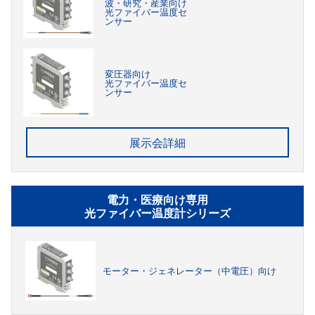
波・研究・産業向け
光ファイバー温度セ
ンサー
変圧器向け
光ファイバー温度セ
ンサー
展示会詳細
電力・医療向け専用
光ファイバー温度計シリーズ
モーター・ジェネレーター（中電圧）向け