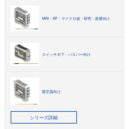
MRI・RF・マイクロ波・研究・産業向け
スイッチギア・バスバー向け
変圧器向け
シリーズ詳細