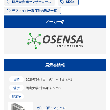
KLV大学 光センサーコース
SDGs
光ファイバー温度計の製品一覧
メーカー名
展示会情報
日時
2026年9月1日（火）～ 3日（木）
場所
岡山大学 津島キャンパス
展示物
MRI・RF・マイクロ