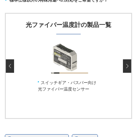
光ファイバー温度計の製品一覧
スイッチギア・バスバー向け
光ファイバー温度センサー