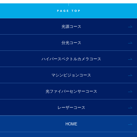
光源コース
分光コース
ハイパースペクトルカメラコース
マシンビジョンコース
光ファイバーセンサーコース
レーザーコース
HOME