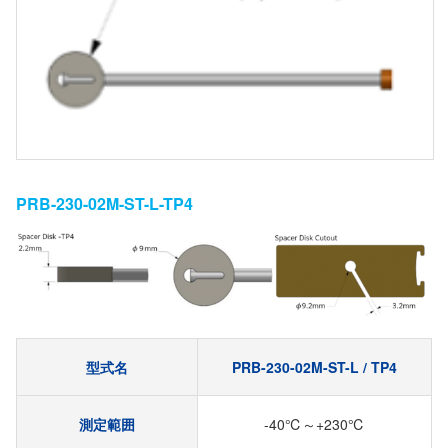
PRB-230-02M-ST-L-TP4
型式名
PRB-230-02M-ST-L / TP4
測定範囲
-40℃～+230℃