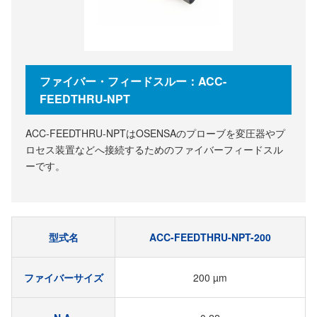
ファイバー・フィードスルー：ACC-
FEEDTHRU-NPT
ACC-FEEDTHRU-NPTはOSENSAのプローブを変圧器やプ
ロセス装置などへ接続するためのファイバーフィードスル
ーです。
型式名
ACC-FEEDTHRU-NPT-200
ファイバーサイズ
200 µm