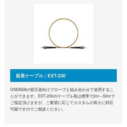
延長ケーブル：EXT-230
OSENSAの変圧器向けプローブと組み合わせて使用するこ
とができます。EXT-230のケーブル長は標準で2m～50mで
ご指定頂けますが、ご要望に応じてカスタムの長さに対応
可能ですのでご相談ください。