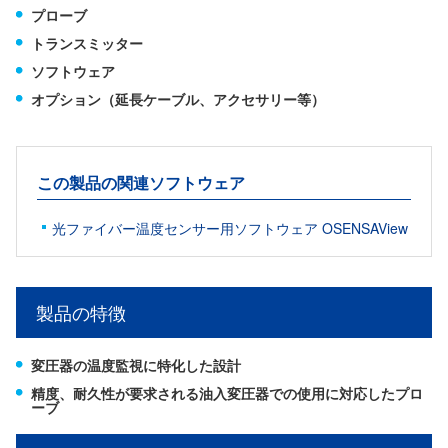
プローブ
トランスミッター
ソフトウェア
オプション（延長ケーブル、アクセサリー等）
この製品の関連ソフトウェア
光ファイバー温度センサー用ソフトウェア OSENSAView
製品の特徴
変圧器の温度監視に特化した設計
精度、耐久性が要求される油入変圧器での使用に対応したプロ
ーブ