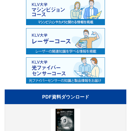
PDF資料ダウンロード