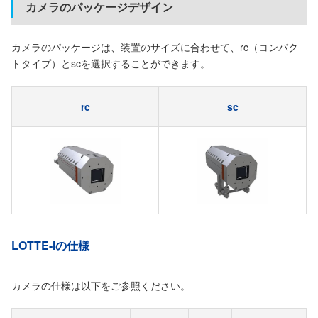
カメラのパッケージデザイン
カメラのパッケージは、装置のサイズに合わせて、rc（コンパク
トタイプ）とscを選択することができます。
rc
sc
LOTTE-iの仕様
カメラの仕様は以下をご参照ください。