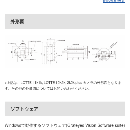
※資料参照元
外形図
※上記は、LOTTE-i 1k1k, LOTTE-i 2k2k, 2k2k plus カメラの外形図となりま
す。その他の外形図についてはお問い合わせください。
ソフトウェア
Windowsで動作するソフトウェア(Grateyes Vision Software suite)