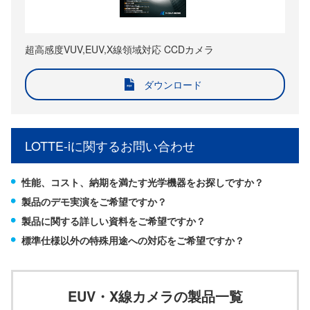
超高感度VUV,EUV,X線領域対応 CCDカメラ
ダウンロード
LOTTE-iに関するお問い合わせ
性能、コスト、納期を満たす光学機器をお探しですか？
製品のデモ実演をご希望ですか？
製品に関する詳しい資料をご希望ですか？
標準仕様以外の特殊用途への対応をご希望ですか？
EUV・X線カメラの製品一覧