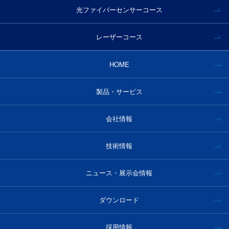
光ファイバーセンサーコース
レーザーコース
HOME
製品・サービス
会社情報
技術情報
ニュース・展示会情報
ダウンロード
採用情報