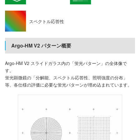
スペクトル応答性
Argo-HM V2 パターン概要
Argo-HM V2 スライドガラス内の「蛍光パターン」の全体像で
す。
蛍光顕微鏡の「分解能、スペクトル応答性、照明強度の分布」
等、各仕様の評価に必要な蛍光パターンが埋め込まれています。