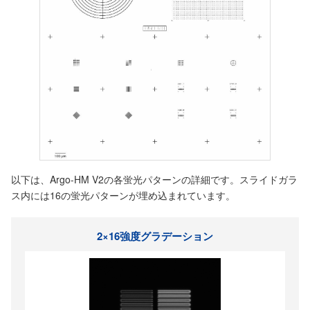
以下は、Argo-HM V2の各蛍光パターンの詳細です。スライドガラ
ス内には16の蛍光パターンが埋め込まれています。
2×16強度グラデーション