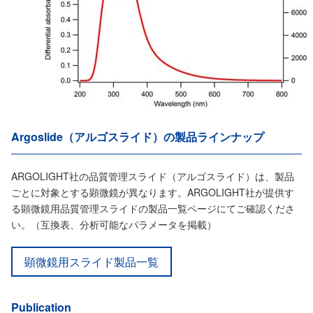
Argoslide（アルゴスライド）の製品ラインナップ
ARGOLIGHT社の品質管理スライド（アルゴスライド）は、製品
ごとに対象とする顕微鏡が異なります。ARGOLIGHT社が提供す
る顕微鏡用品質管理スライドの製品一覧ページにてご確認くださ
い。（互換表、分析可能なパラメータを掲載）
顕微鏡用スライド製品一覧
Publication