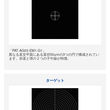
「PAT-AG03-EM1-G1」
異なる直交平面にある直径50μmの3つの円で構成されてい
ます。赤道と球の２つの子午線が特徴。
ターゲット