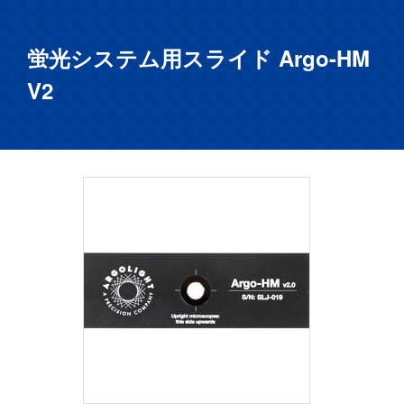
蛍光システム用スライド Argo-HM
V2