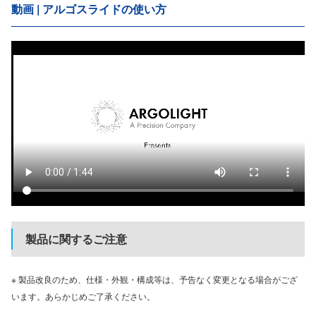
動画 | アルゴスライドの使い方
製品に関するご注意
※ 製品改良のため、仕様・外観・構成等は、予告なく変更となる場合がござ
います。あらかじめご了承ください。