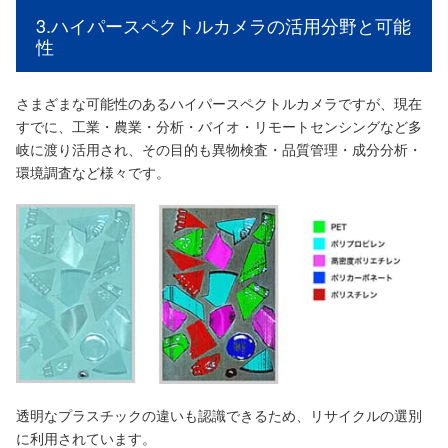
3.ハイパースペクトルカメラの活用分野と可能
性
さまざまな可能性のあるハイパースペクトルカメラですが、現在
すでに、工業・農業・分析・バイオ・リモートセンシングなど多
岐に渡り活用され、その目的も異物検査・品質管理・成分分析・
環境調査など様々です。
透明なプラスチックの違いも認識できるため、リサイクルの選別
に利用されています。