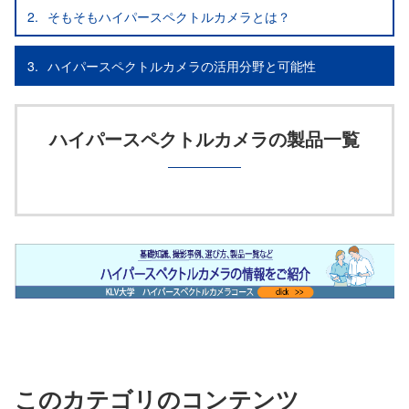
2.
そもそもハイパースペクトルカメラとは？
3.
ハイパースペクトルカメラの活用分野と可能性
ハイパースペクトルカメラの製品一覧
このカテゴリのコンテンツ