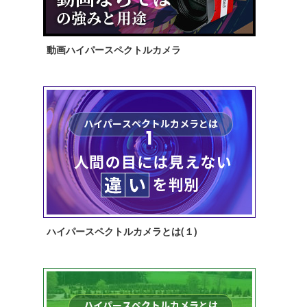
動画ハイパースペクトルカメラ
ハイパースペクトルカメラとは(１)