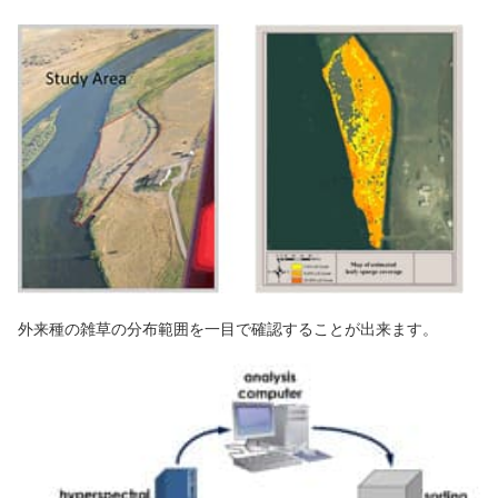
外来種の雑草の分布範囲を一目で確認することが出来ます。