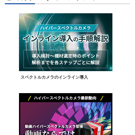
スペクトルカメラのインライン導入