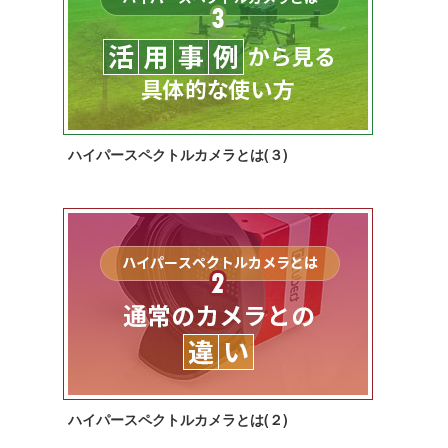
ハイパースペクトルカメラとは(３)
ハイパースペクトルカメラとは(２)