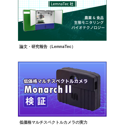
論文・研究報告（LemnaTec）
低価格マルチスペクトルカメラの実力