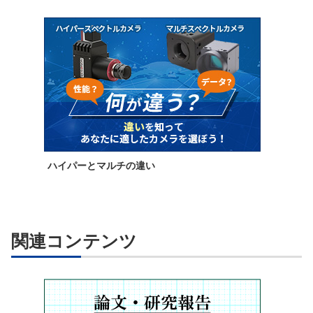
ハイパーとマルチの違い
関連コンテンツ