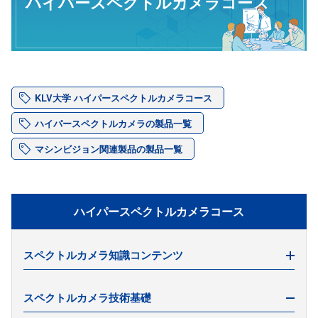
ハイパースペクトルカメラコース
KLV大学 ハイパースペクトルカメラコース
ハイパースペクトルカメラの製品一覧
マシンビジョン関連製品の製品一覧
ハイパースペクトルカメラコース
スペクトルカメラ知識コンテンツ
機械学習とスペクトル解析
スペクトルカメラ技術基礎
スペクトルカメラ導入の費用対効果