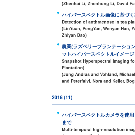
(Zhenhai Li, Zhenhong Li, David Fa
ハイパースペクトル画像に基づく
Detection of anthracnose in tea pl
(LinYuan, PengYan, Wenyan Han, Y
Zhiyan Bao)
農業(ラズベリープランテーショ
ットハイパースペクトルイメージ
Snapshot Hyperspectral Imaging for 
Plantation).
(Jung Andras and Vohland, Michael
and Peterfalvi, Nora and Keller, Bo
2018 (11)
ハイパースペクトルカメラを使用
まで
Multi-temporal high-resolution im