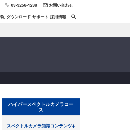
03-3258-1238
お問い合わせ
情報
ダウンロード
サポート
採用情報
）
ハイパースペクトルカメラコー
ス
スペクトルカメラ知識コンテンツ