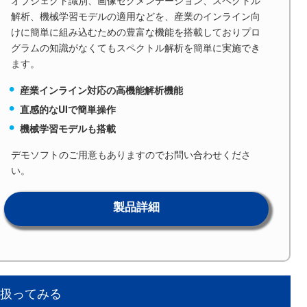
オブジェクト識別、画像セグメンテーション、スペクトル
解析、機械学習モデルの適用などを、産業のインライン向
けに簡単に組み込むための豊富な機能を搭載しておりプロ
グラムの知識がなくてもスペクトル解析を簡単に実施でき
ます。
産業インライン対応の高機能解析機能
直感的なUIで簡単操作
機械学習モデルも搭載
デモソフトのご用意もありますのでお問い合わせくださ
い。
製品詳細
タを扱ってみる