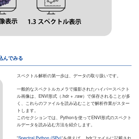
み込んでみる
スペクトル解析の第一歩は、データの取り扱いです。
一般的なスペクトルカメラで撮影されたハイパースペクト
ル画像は、ENVI形式（.hdr + .raw）で保存されることが多
く、これらのファイルを読み込むことで解析作業がスター
トします。
このセクションでは、Pythonを使ってENVI形式のスペクト
ルデータを読み込む方法を紹介します。
”
Spectral Python (SPy)
”を使えば、.hdrファイルに記載され