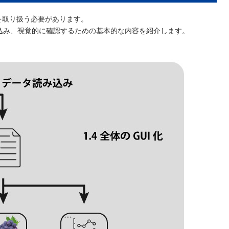
を取り扱う必要があります。
読み込み、視覚的に確認するための基本的な内容を紹介します。