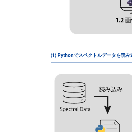
(1) Pythonでスペクトルデータを読