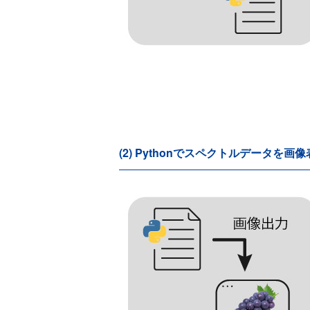
(2) Pythonでスペクトルデータを画