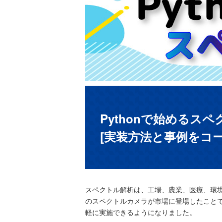
Pythonで始めるス
[実装方法と事例をコ
スペクトル解析は、工場、農業、医療、環
のスペクトルカメラが市場に登場したこと
軽に実施できるようになりました。