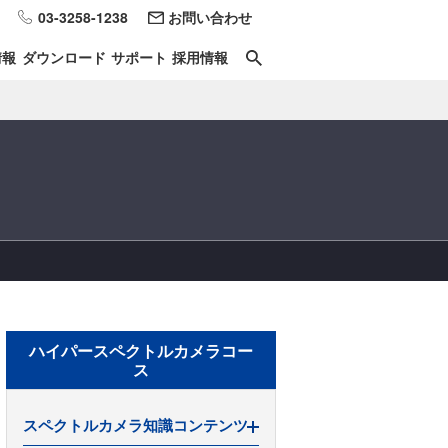
03-3258-1238
お問い合わせ
情報
ダウンロード
サポート
採用情報
ハイパースペクトルカメラコー
ス
スペクトルカメラ知識コンテンツ