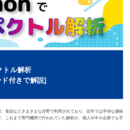
ペクトル解析
ード付きで解説]
境、食品などさまざまな分野で利用されており、近年では手頃な価格
で、これまで専門機関で行われていた解析が、個人や中小企業でも手