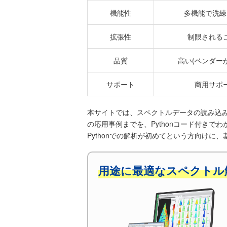
機能性
多機能で洗練
拡張性
制限される
品質
高い(ベンダー
サポート
商用サポ
本サイトでは、スペクトルデータの読み込み
の応用事例までを、Pythonコード付きで
Pythonでの解析が初めてという方向け
用途に最適なスペクトル