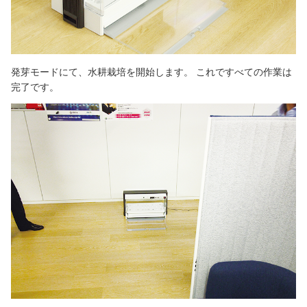
発芽モードにて、水耕栽培を開始します。 これですべての作業は
完了です。