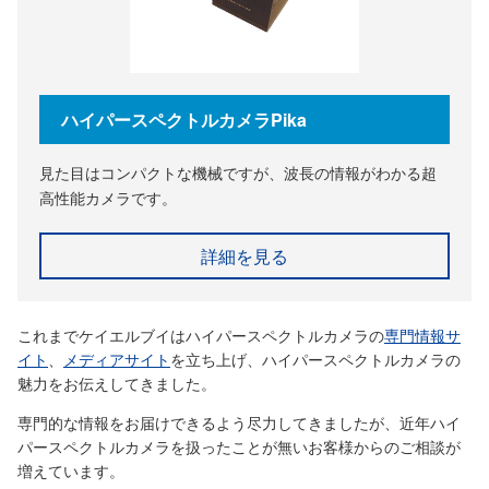
ハイパースペクトルカメラPika
見た目はコンパクトな機械ですが、波長の情報がわかる超
高性能カメラです。
詳細を見る
これまでケイエルブイはハイパースペクトルカメラの
専門情報サ
イト
、
メディアサイト
を立ち上げ、ハイパースペクトルカメラの
魅力をお伝えしてきました。
専門的な情報をお届けできるよう尽力してきましたが、近年ハイ
パースペクトルカメラを扱ったことが無いお客様からのご相談が
増えています。