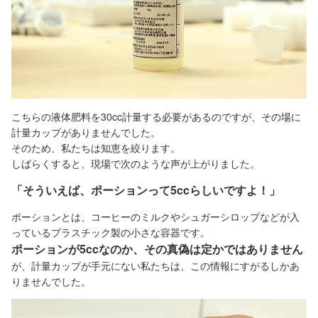
こちらの液体肥料を30cc計量する必要があるのですが、その場に
計量カップがありませんでした。
そのため、私たちは知恵を絞ります。
しばらくすると、現場で次のような声が上がりました。
「そういえば、ポーションって5ccらしいですよ！」
ポーションとは、コーヒーのミルクやシュガーシロップなどが入
っているプラスチック製の小さな容器です。
ポーションが5ccなのか、その真偽は定かではありません
が、計量カップが手元にない私たちは、この情報にすがるしかあ
りませんでした。