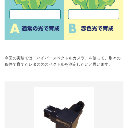
今回の実験では「ハイパースペクトルカメラ」を使って、別々の
条件で育てたレタスのスペクトルを測定したいと思います。