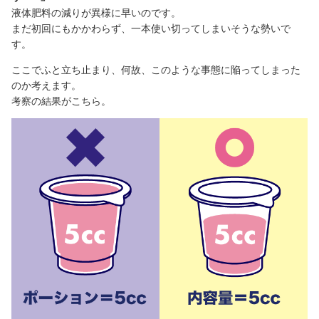
液体肥料の減りが異様に早いのです。
まだ初回にもかかわらず、一本使い切ってしまいそうな勢いで
す。
ここでふと立ち止まり、何故、このような事態に陥ってしまった
のか考えます。
考察の結果がこちら。