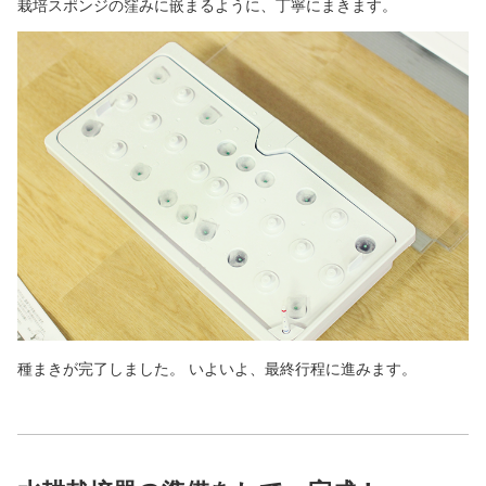
栽培スポンジの窪みに嵌まるように、丁寧にまきます。
種まきが完了しました。 いよいよ、最終行程に進みます。