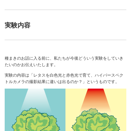
実験内容
種まきのお話に入る前に、私たちが今後どういう実験をしていき
たいのかお伝えいたします。
実験の内容は「レタスを白色光と赤色光で育て、ハイパースペク
トルカメラの撮影結果に違いは出るのか？」というものです。