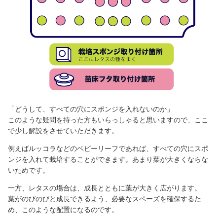
「どうして、すべての穴にスポンジを入れないのか」
このような疑問を持った方もいらっしゃると思いますので、ここ
で少し解説をさせていただきます。
例えばルッコラなどのベビーリーフであれば、すべての穴にスポ
ンジを入れて栽培することができます。あまり葉が大きくならな
いためです。
一方、レタスの場合は、成長とともに葉が大きく広がります。
葉がのびのびと成長できるよう、必要なスペーズを確保するた
め、このような配置になるのです。