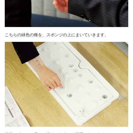
こちらの緑色の種を、スポンジの上にまいていきます。