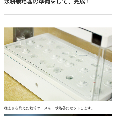
水耕栽培器の準備をして、完成！
種まきを終えた栽培ケースを、栽培器にセットします。