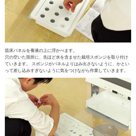
苗床パネルを養液の上に浮かべます。
穴の空いた箇所に、先ほど水を含ませた栽培スポンジを取り付け
ていきます。 スポンジがパネルよりはみ出さないように、かとい
って差し込みすぎないように気をつけながら作業していきます。