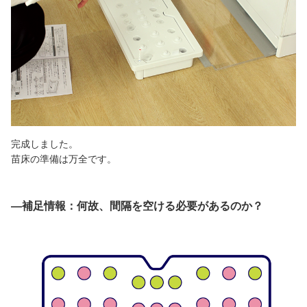
完成しました。
苗床の準備は万全です。
―補足情報：何故、間隔を空ける必要があるのか？