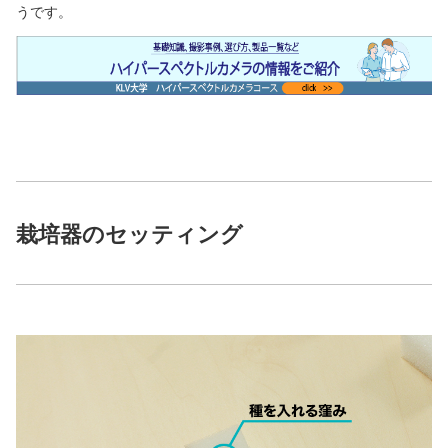
うです。
栽培器のセッティング