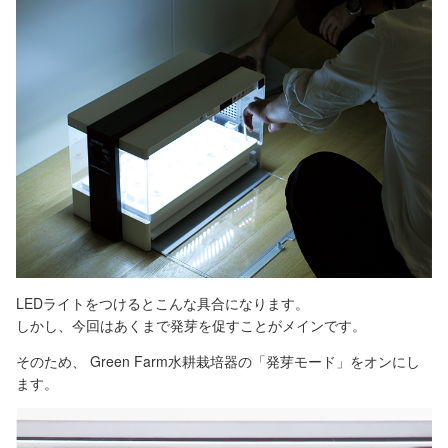
LEDライトをつけるとこんな具合になります。
しかし、今回はあくまで発芽を促すことがメインです。
そのため、 Green Farm水耕栽培器の「発芽モード」をオンにし
ます。