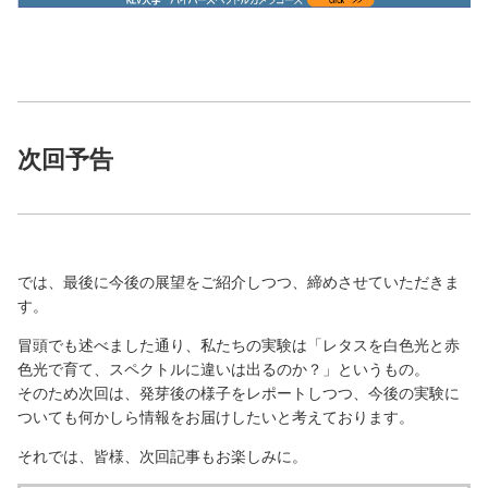
次回予告
では、最後に今後の展望をご紹介しつつ、締めさせていただきま
す。
冒頭でも述べました通り、私たちの実験は「レタスを白色光と赤
色光で育て、スペクトルに違いは出るのか？」というもの。
そのため次回は、発芽後の様子をレポートしつつ、今後の実験に
ついても何かしら情報をお届けしたいと考えております。
それでは、皆様、次回記事もお楽しみに。