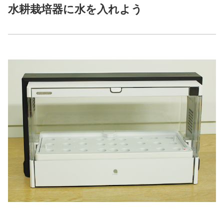
水耕栽培器に水を入れよう