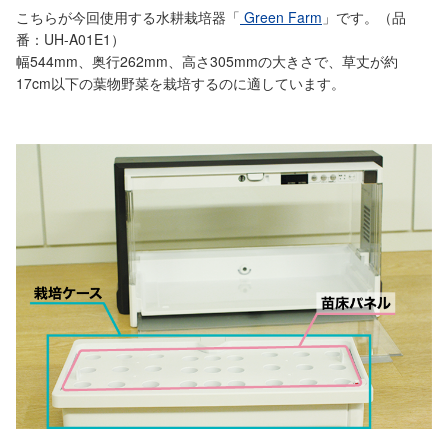
こちらが今回使用する水耕栽培器「
Green Farm
」です。（品
番：UH-A01E1）
幅544mm、奥行262mm、高さ305mmの大きさで、草丈が約
17cm以下の葉物野菜を栽培するのに適しています。