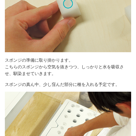
スポンジの準備に取り掛かります。
こちらのスポンジから空気を抜きつつ、しっかりと水を吸収さ
せ、馴染ませていきます。
スポンジの真ん中、少し窪んだ部分に種を入れる予定です。