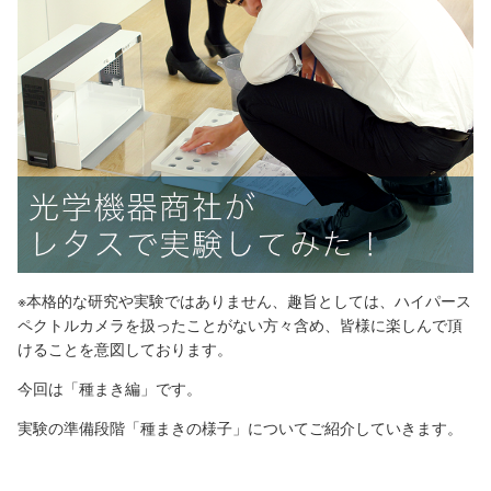
※本格的な研究や実験ではありません、趣旨としては、ハイパース
ペクトルカメラを扱ったことがない方々含め、皆様に楽しんで頂
けることを意図しております。
今回は「種まき編」です。
実験の準備段階「種まきの様子」についてご紹介していきます。