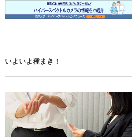
いよいよ種まき！