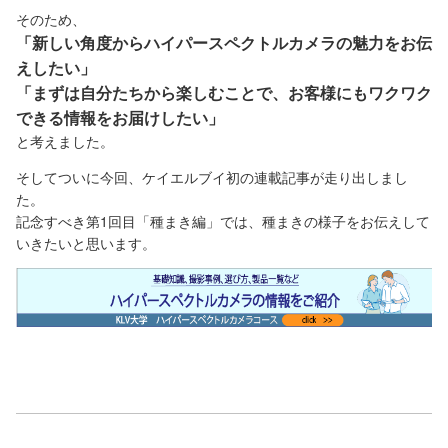
そのため、
「新しい角度からハイパースペクトルカメラの魅力をお伝
えしたい」
「まずは自分たちから楽しむことで、お客様にもワクワク
できる情報をお届けしたい」
と考えました。
そしてついに今回、ケイエルブイ初の連載記事が走り出しまし
た。
記念すべき第1回目「種まき編」では、種まきの様子をお伝えして
いきたいと思います。