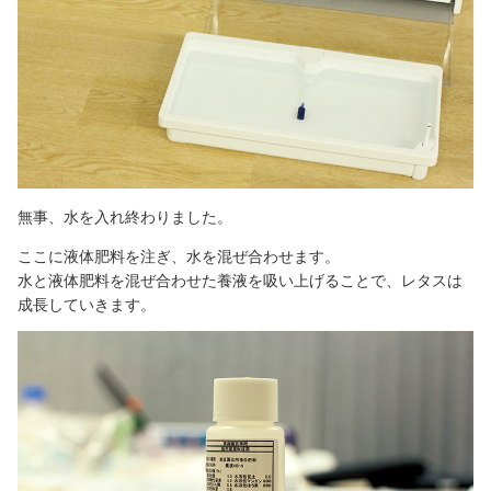
無事、水を入れ終わりました。
ここに液体肥料を注ぎ、水を混ぜ合わせます。
水と液体肥料を混ぜ合わせた養液を吸い上げることで、レタスは
成長していきます。