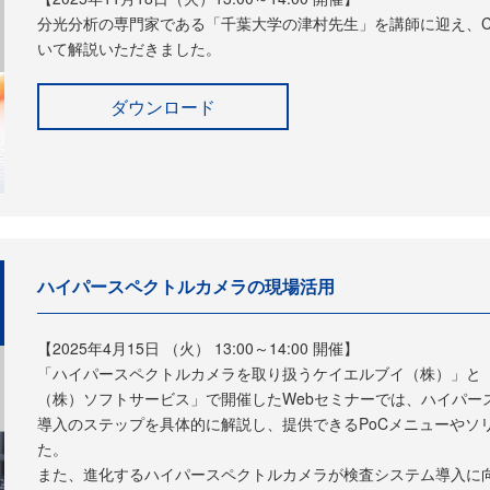
分光分析の専門家である「千葉大学の津村先生」を講師に迎え、Ch
いて解説いただきました。
ダウンロード
ハイパースペクトルカメラの現場活用
【2025年4月15日 （火） 13:00～14:00 開催】
「ハイパースペクトルカメラを取り扱うケイエルブイ（株）」と
（株）ソフトサービス」で開催したWebセミナーでは、ハイパー
導入のステップを具体的に解説し、提供できるPoCメニューやソ
た。
また、進化するハイパースペクトルカメラが検査システム導入に