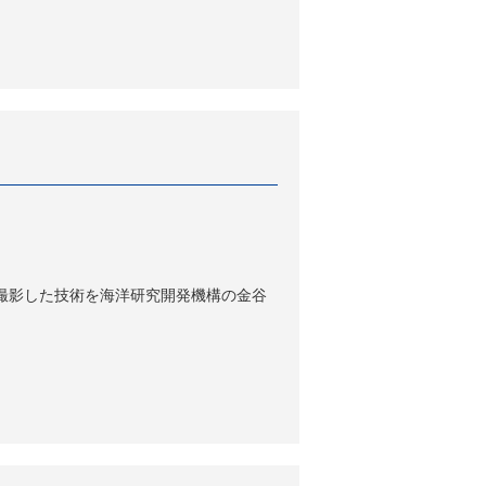
で撮影した技術を海洋研究開発機構の金谷