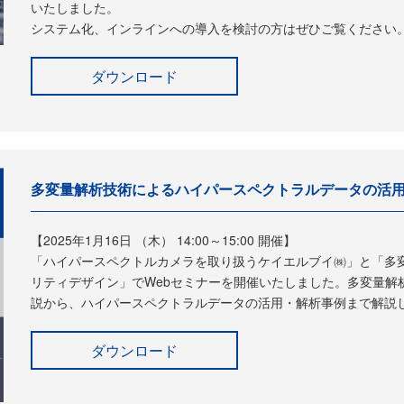
いたしました。
システム化、インラインへの導入を検討の方はぜひご覧ください
ダウンロード
多変量解析技術によるハイパースペクトラルデータの活
【2025年1月16日 （木） 14:00～15:00 開催】
「ハイパースペクトルカメラを取り扱うケイエルブイ㈱」と「多
リティデザイン」でWebセミナーを開催いたしました。多変量解
説から、ハイパースペクトラルデータの活用・解析事例まで解説
ダウンロード