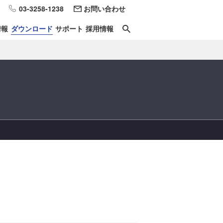
03-3258-1238
お問い合わせ
情報
ダウンロード
サポート
採用情報