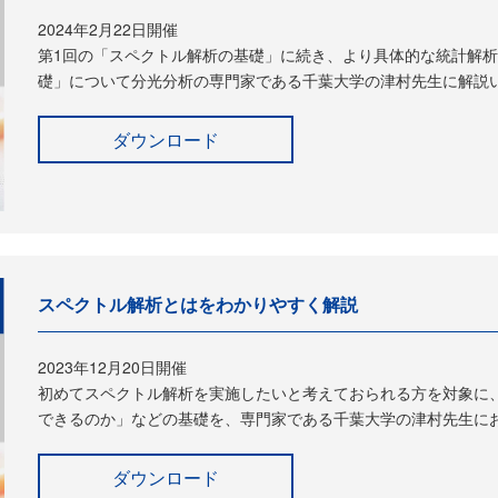
2024年2月22日開催
第1回の「スペクトル解析の基礎」に続き、より具体的な統計解
礎」について分光分析の専門家である千葉大学の津村先生に解説
ダウンロード
スペクトル解析とはをわかりやすく解説
2023年12月20日開催
初めてスペクトル解析を実施したいと考えておられる方を対象に
できるのか」などの基礎を、専門家である千葉大学の津村先生に
ダウンロード