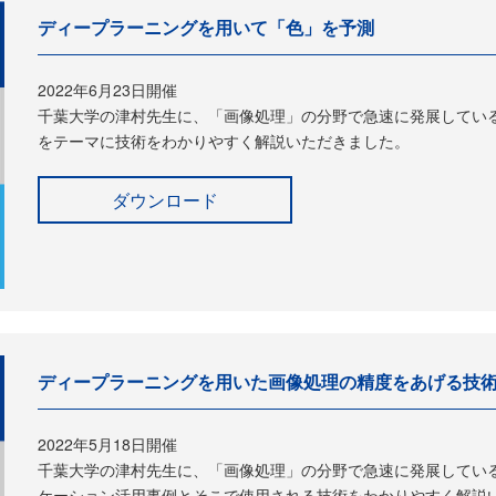
ディープラーニングを用いて「色」を予測
2022年6月23日開催
千葉大学の津村先生に、「画像処理」の分野で急速に発展してい
をテーマに技術をわかりやすく解説いただきました。
ダウンロード
ディープラーニングを用いた画像処理の精度をあげる技
2022年5月18日開催
千葉大学の津村先生に、「画像処理」の分野で急速に発展してい
ケーション活用事例とそこで使用される技術をわかりやすく解説