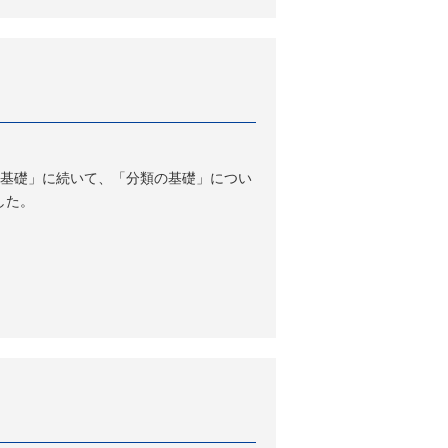
の基礎」に続いて、「分類の基礎」につい
した。