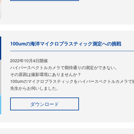
100umの海洋マイクロプラスティック測定への挑戦
2022年10月4日開催
ハイパースペクトルカメラで期待通りの測定ができない。
その原因は撮影環境にありませんか？
100umのマイクロプラスティックをハイパースペクトルカメラ
先生からお伺いしました。
ダウンロード