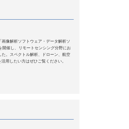
「画像解析ソフトウェア・データ解析ソ
ミナーを開催し、リモートセンシング分野にお
した。スペクトル解析、ドローン、航空
を活用したい方はぜひご覧ください。