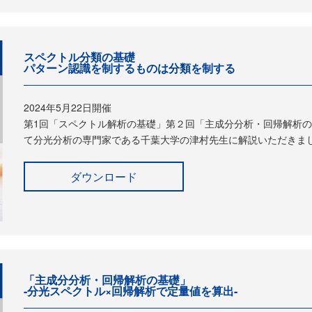
スペクトル分類の基礎
パターン認識を制するものは分類を制する
2024年5月22日開催
第1回「スペクトル解析の基礎」第２回「主成分分析・回帰解析
て分光分析の専門家である千葉大学の津村先生に解説いただきま
ダウンロード
「主成分分析・回帰解析の基礎」
-分光スペクトル×回帰解析で定量値を算出-