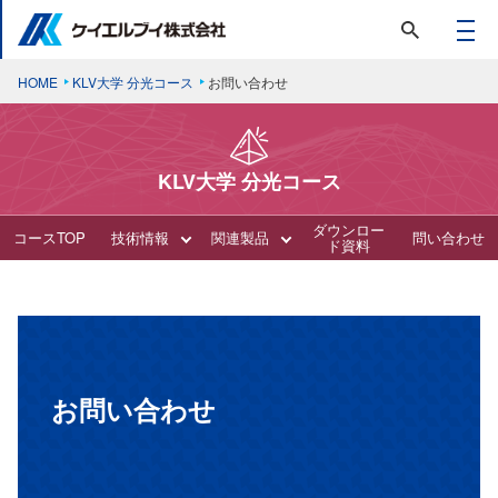
HOME
KLV大学 分光コース
お問い合わせ
KLV大学 分光コース
ダウンロー
コースTOP
技術情報
関連製品
問い合わせ
ド資料
お問い合わせ