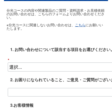
分光コースの内容や関連製品のご質問・資料請求・お見積依頼
のお問い合わせは、こちらのフォームよりお問い合わせくださ
い。
※分光コースに関連しないお問い合わせは、
こちら
にお願いい
たします。
1. お問い合わせについて該当する項目をお選びください
*
2. お困りになられていること、ご意見・ご質問がござ
3.お客様情報