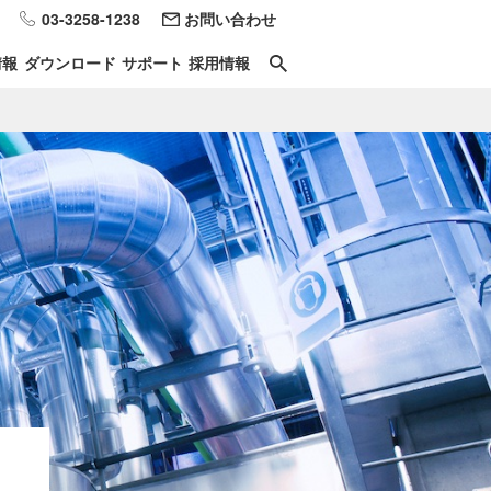
03-3258-1238
お問い合わせ
情報
ダウンロード
サポート
採用情報