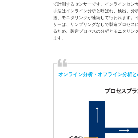
て計測するセンサーです。インラインセン
手法はインライン分析と呼ばれ、検出、分
送、モニタリングが連続して行われます。
サーは、サンプリングなしで製造プロセス
るため、製造プロセスの分析とモニタリン
ます。
オンライン分析・オフライン分析と