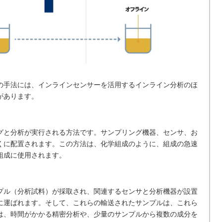
の手法には、インラインセンサーを活用するインライン分析のほ
があります。
グと分析が実行される方法です。サンプリング機器、センサ、お
くに配置されます。この方法は、化学組成のように、組成の急速
組成に使用されます。
プル（分析試料）が採取され、関連するセンサと分析機器が設置
に運ばれます。そして、これらの輸送されたサンプルは、これら
は、時間がかかる精密分析や、少量のサンプルから複数の成分を