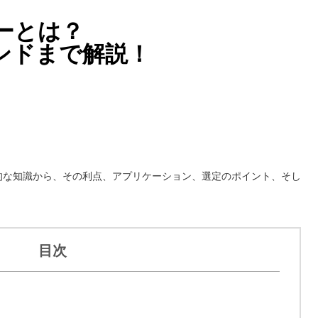
ーとは？
ンドまで解説！
的な知識から、その利点、アプリケーション、選定のポイント、そし
。
目次