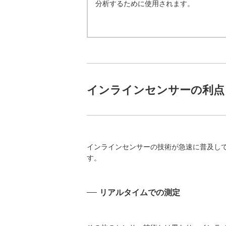
分析するために使用されます。
インラインセンサーの利点
インラインセンサーの技術が急速に普及し
す。
リアルタイムでの測定