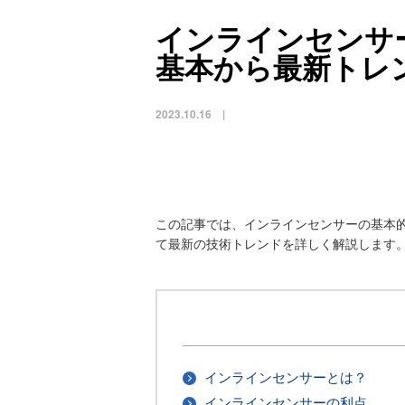
インラインセンサ
基本から最新トレ
2023.10.16 |
この記事では、インラインセンサーの基本
て最新の技術トレンドを詳しく解説します
インラインセンサーとは？
インラインセンサーの利点