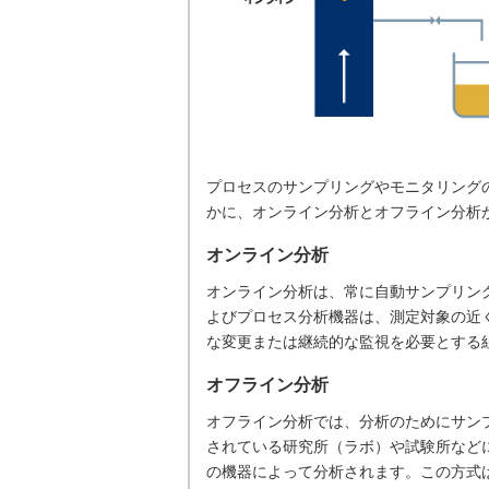
プロセスのサンプリングやモニタリング
かに、オンライン分析とオフライン分析
オンライン分析
オンライン分析は、常に自動サンプリン
よびプロセス分析機器は、測定対象の近
な変更または継続的な監視を必要とする
オフライン分析
オフライン分析では、分析のためにサン
されている研究所（ラボ）や試験所など
の機器によって分析されます。この方式