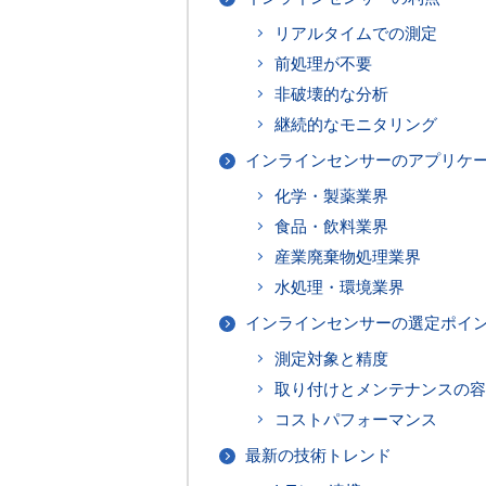
リアルタイムでの測定
前処理が不要
非破壊的な分析
継続的なモニタリング
インラインセンサーのアプリケ
化学・製薬業界
食品・飲料業界
産業廃棄物処理業界
水処理・環境業界
インラインセンサーの選定ポイ
測定対象と精度
取り付けとメンテナンスの容
コストパフォーマンス
最新の技術トレンド