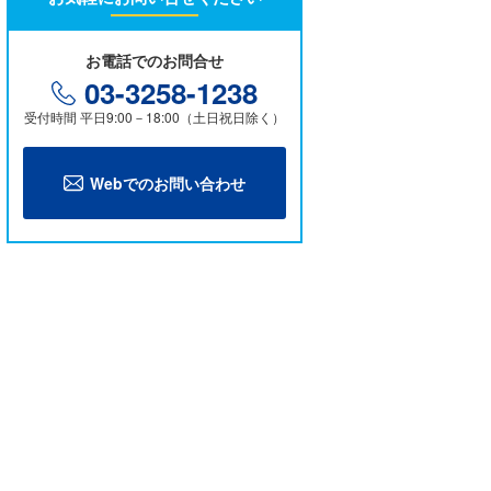
お電話でのお問合せ
03-3258-1238
受付時間 平日9:00－18:00（土日祝日除く）
Webでのお問い合わせ