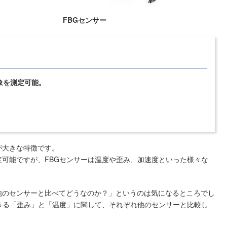
FBGセンサー
象を測定可能。
が大きな特徴です。
可能ですが、FBGセンサーは温度や歪み、加速度といった様々な
他のセンサーと比べてどうなのか？」というのは気になるところでし
きる「歪み」と「温度」に関して、それぞれ他のセンサーと比較し