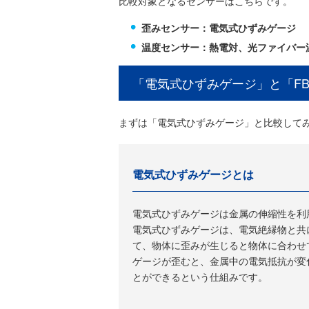
比較対象となるセンサーはこちらです。
歪みセンサー：電気式ひずみゲージ
温度センサー：熱電対、光ファイバー
「電気式ひずみゲージ」と「F
まずは「電気式ひずみゲージ」と比較して
電気式ひずみゲージとは
電気式ひずみゲージは金属の伸縮性を利
電気式ひずみゲージは、電気絶縁物と共
て、物体に歪みが生じると物体に合わせ
ゲージが歪むと、金属中の電気抵抗が変
とができるという仕組みです。