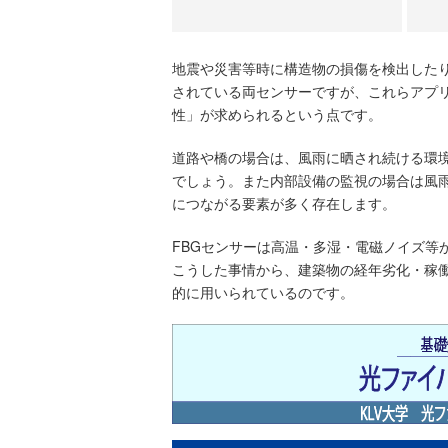
地震や災害等時に構造物の損傷を検出した
されている両センサーですが、これらアプ
性」が求められるという点です。
道路や橋の場合は、風雨に晒され続ける環
でしょう。また内部設備の監視の場合は風
につながる要素が多く存在します。
FBGセンサーは高温・多湿・電磁ノイズ等
こうした事情から、建築物の経年劣化・稼働
的に用いられているのです。