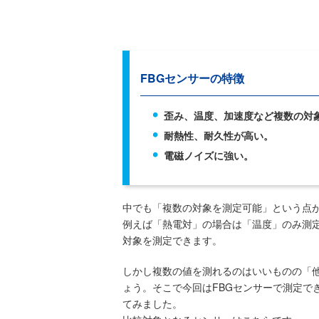
FBGセンサーの特徴
歪み、温度、加速度など複数の対
耐熱性、耐久性が高い。
電磁ノイズに強い。
中でも「複数の対象を測定可能」という点
例えば「熱電対」の場合は「温度」のみ測定
対象を測定できます。
しかし複数の値を測れるのはいいものの「
ょう。そこで今回はFBGセンサーで測定で
てみました。