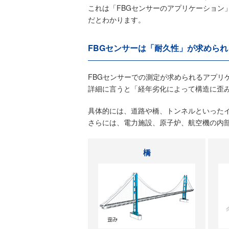
これは「FBGセンサーのアプリケーション
だとわかります。
FBGセンサーは「耐久性」が求めら
FBGセンサーでの測定が求められるアプリ
詳細に言うと「経年劣化によって構造に歪
具体的には、道路や橋、トンネルといった
さらには、電力施設、原子炉、航空機の内
橋