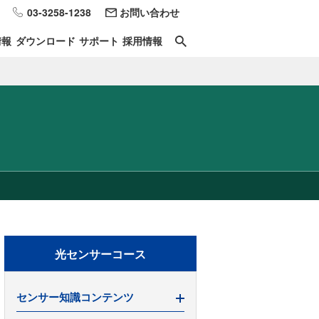
03-3258-1238
お問い合わせ
情報
ダウンロード
サポート
採用情報
光センサーコース
センサー知識コンテンツ