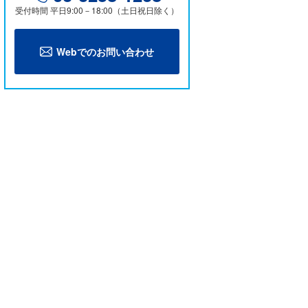
受付時間 平日9:00－18:00（土日祝日除く）
Webでのお問い合わせ