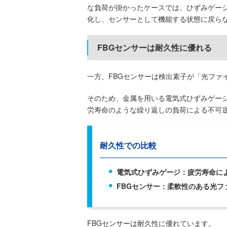
な負荷が掛かったケースでは、ひずみゲー
化し、センサーとして機能する状態に戻ら
FBGセンサーは耐久性に優れる
一方、FBGセンサーは検出素子が「光ファ
そのため、金属を用いる電気式ひずみゲー
労寿命のような繰り返しの負荷による不可
耐久性での比較
電気式ひずみゲージ：疲労寿命に
FBGセンサー：柔軟性のある光フ
FBGセンサーは耐久性に優れています。