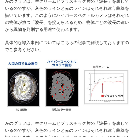
左のグラフは、生クリームとプラスチック片の「波長」を表して
いるのですが、灰色のラインと赤のラインはそれぞれ違う曲線を
描いています。このようにハイパースペクトルカメラはそれぞれ
の物体が放つ「波長」を捉えられるため、物体ごとの波長の違い
から異物を判別する用途で使われます。
具体的な導入事例についてはこちらの記事で解説しておりますの
でご参考ください。
左のグラフは、生クリームとプラスチック片の「波長」を表して
いるのですが、灰色のラインと赤のラインはそれぞれ違う曲線を