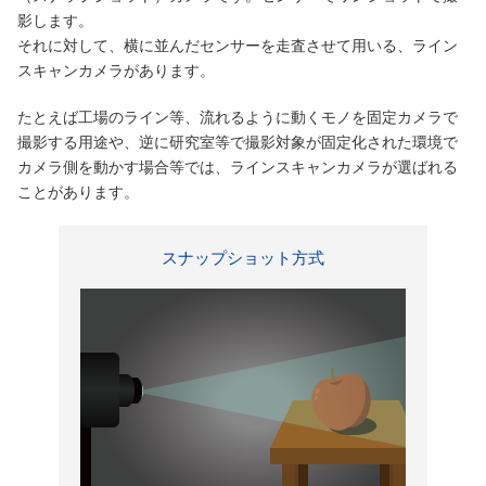
影します。
それに対して、横に並んだセンサーを走査させて用いる、ライン
スキャンカメラがあります。
たとえば工場のライン等、流れるように動くモノを固定カメラで
撮影する用途や、逆に研究室等で撮影対象が固定化された環境で
カメラ側を動かす場合等では、ラインスキャンカメラが選ばれる
ことがあります。
スナップショット方式