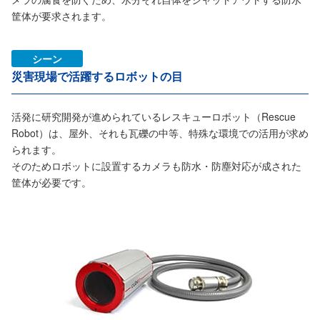
筐体が要求されます。
シーン
災害現場で活躍するロボットの目
活発に研究開発が進められているレスキューロボット（Rescue
Robot）は、屋外、それも瓦礫の中等、特殊な環境での活用が求め
られます。
そのためロボットに設置するカメラも防水・防塵対応が成された
筐体が必要です。