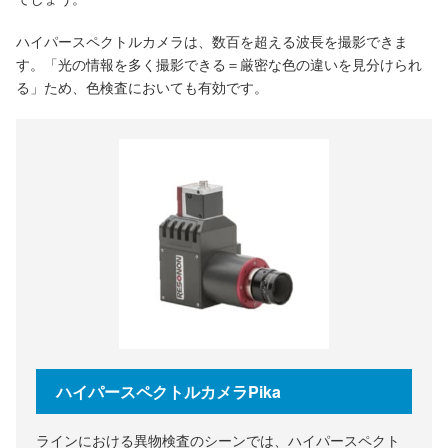
ハイパースペクトルカメラは、数百を超える波長を撮影できま
す。「光の情報を多く撮影できる＝厳密な色の違いを見分けられ
る」ため、色検査においても有効です。
ハイパースペクトルカメラPika
ラインにおける異物検査のシーンでは、ハイパースペクト