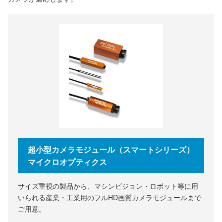
超小型カメラモジュール（スマートシリーズ）
マイクロオプティクス
サイズ重視の製品から、マシンビジョン・ロボット等に用
いられる産業・工業用のフルHD画質カメラモジュールまで
ご用意。