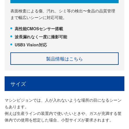
表面検査による傷、汚れ、シミ等の検出〜食品の品質管理
まで幅広いシーンに対応可能。
高性能CMOSセンサー搭載
波長漏れなく一度に撮影可能
USB3 Vision対応
製品情報はこちら
サイズ
マシンビジョンでは、人が入れないような場所の目になるシーン
もあります。
例えば生産ラインの装置内で使いたいときや、ガスが充満する筐
体内での使用を想定した場合、小型サイズが要求されます。