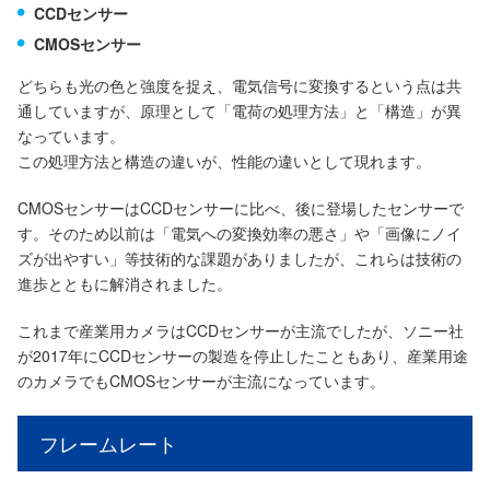
CCDセンサー
CMOSセンサー
どちらも光の色と強度を捉え、電気信号に変換するという点は共
通していますが、原理として「電荷の処理方法」と「構造」が異
なっています。
この処理方法と構造の違いが、性能の違いとして現れます。
CMOSセンサーはCCDセンサーに比べ、後に登場したセンサーで
す。そのため以前は「電気への変換効率の悪さ」や「画像にノイ
ズが出やすい」等技術的な課題がありましたが、これらは技術の
進歩とともに解消されました。
これまで産業用カメラはCCDセンサーが主流でしたが、ソニー社
が2017年にCCDセンサーの製造を停止したこともあり、産業用途
のカメラでもCMOSセンサーが主流になっています。
フレームレート