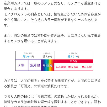
産業用カメラでは一般のカメラと異なり、モノクロが重宝される
場合もあります。
モノクロカメラの利点としては、情報量が少ないため保管容量が
小さく済むこと、そもそもカラー情報が不要なケースもありま
す。
また、特定の用途では紫外線や赤外線等、目に見えない光で撮影
するカメラを用いることがあります。
カメラは「人間の視覚」を代替する機器ですが、人間の目に見え
る波長は「可視光」の領域の波長だけです。
つまり人間の目には「可視光域」の波長しか捉えられませんが、
特殊なカメラは赤外線や紫外線を撮影することができます。謂わ
ば、人間の持つ視覚能力の拡張です。