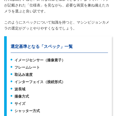
が記載された「仕様表」を見ながら、必要な画質を兼ね備えたカ
メラを選ぶと良い訳です。
このようにスペックについて知識を持つと、マシンビジョンカメ
ラの選定がグッとやりやすくなるでしょう。
選定基準となる「スペック」一覧
イメージセンサー（撮像素子）
フレームレート
取込み速度
インターフェイス（接続形式）
波長域
撮像方式
サイズ
シャッター方式