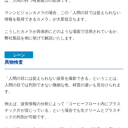
マシンビジョンカメラの場合、この「人間の目では捉えられない
情報を取得できるカメラ」が大変役立ちます。
こうしたカメラが具体的にどのような場面で活用されているか、
弊社製品を例に挙げて解説いたします。
シーン
異物検査
「人間の目には捉えられない波長を撮影できる」ということは、
人間の目では判別できない微細な色、材質の違いも見分けられま
す。
例えば、波長情報の分析によって「コーヒーフロート内にプラス
チック片が混じっている」という場合でも生クリームとプラスチ
ックの判別が可能です。