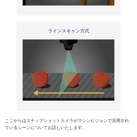
ラインスキャン方式
ここからはスナップショットカメラがマシンビジョンで活用され
ているシーンについてお話しいたします。