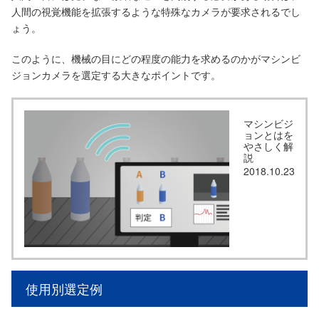
人間の視覚機能を拡張するような特殊なカメラが要求されるでし
ょう。
このように、機械の目にどの程度の能力を求めるのかがマシンビ
ジョンカメラを選定する大きなポイントです。
マシンビジ
ョンとはを
やさしく解
説
2018.10.23
使用別選定例