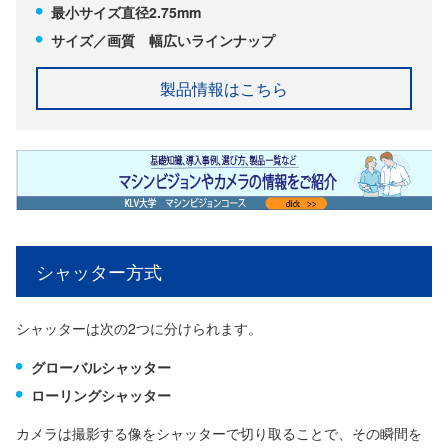
最小サイズ直径2.75mm
サイズ／画質 幅広いラインナップ
製品情報はこちら
シャッター方式
シャッターは次の2つに分けられます。
グローバルシャッター
ローリングシャッター
カメラは撮影する像をシャッターで切り取ることで、その瞬間を