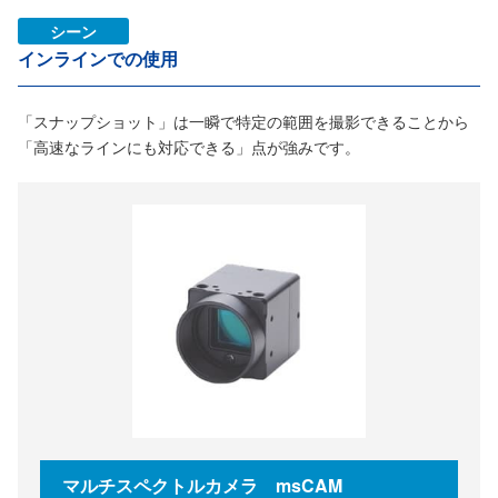
シーン
インラインでの使用
「スナップショット」は一瞬で特定の範囲を撮影できることから
「高速なラインにも対応できる」点が強みです。
マルチスペクトルカメラ msCAM