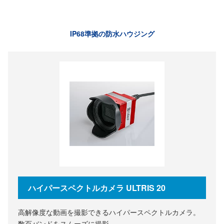
IP68準拠の防水ハウジング
ハイパースペクトルカメラ ULTRIS 20
高解像度な動画を撮影できるハイパースペクトルカメラ。
数百バンドをスムーズに撮影。