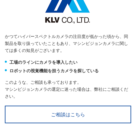
かつてハイパースペクトルカメラの注目度が低かった頃から、同
製品を取り扱っていたこともあり、マシンビジョンカメラに関し
ては多くの知見がございます。
工場のラインにカメラを導入したい
ロボットの視覚機能を担うカメラを探している
このような、ご相談も承っております。
マシンビジョンカメラの選定に迷った場合は、弊社にご相談くだ
さい。
ご相談はこちら