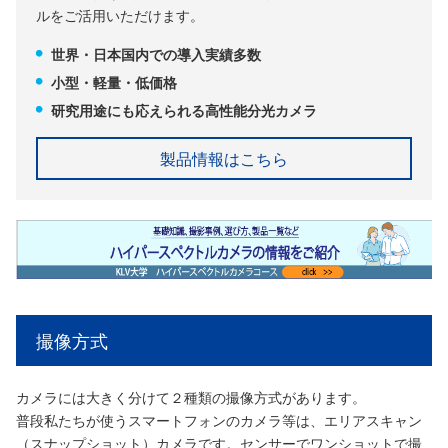
ルをご活用いただけます。
世界・日本国内での導入実績多数
小型・軽量・低価格
研究用途にも応えられる高性能分光カメラ
製品情報はこちら
撮像方式
カメラには大きく分けて２種類の撮像方式があります。
普段私たちが使うスマートフォンのカメラ等は、エリアスキャン
（スナップショット）カメラです。センサーでワンショットで撮