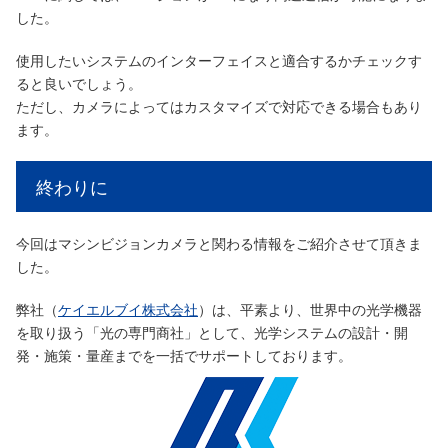
した。
使用したいシステムのインターフェイスと適合するかチェックす
ると良いでしょう。
ただし、カメラによってはカスタマイズで対応できる場合もあり
ます。
終わりに
今回はマシンビジョンカメラと関わる情報をご紹介させて頂きま
した。
弊社（
ケイエルブイ株式会社
）は、平素より、世界中の光学機器
を取り扱う「光の専門商社」として、光学システムの設計・開
発・施策・量産までを一括でサポートしております。