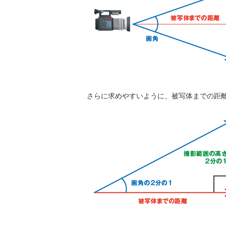
さらに求めやすいように、被写体までの距