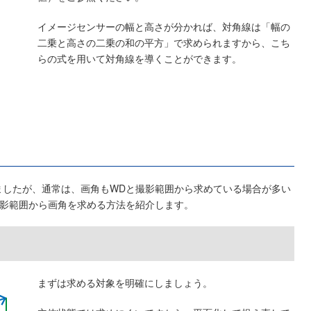
イメージセンサーの幅と高さが分かれば、対角線は「幅の
二乗と高さの二乗の和の平方」で求められますから、こち
らの式を用いて対角線を導くことができます。
ましたが、通常は、画角もWDと撮影範囲から求めている場合が多い
撮影範囲から画角を求める方法を紹介します。
まずは求める対象を明確にしましょう。