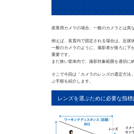
産業用カメラの場合、一般のカメラとは異
例えば、装置内で固定される場合は、近接
一般のカメラのように、撮影者が後ろに下
重要です。
また狭い筐体内で、撮影対象範囲を適切に
そこで今回は「カメラのレンズの選定方法
ぶ手順を紹介します。
レンズを選ぶために必要な指標