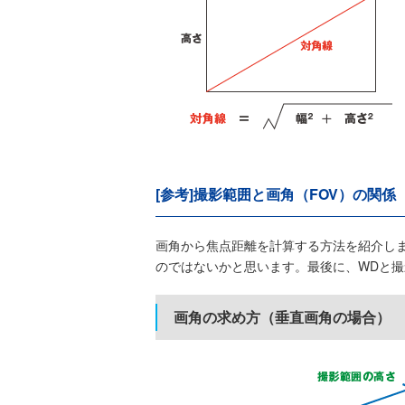
[参考]撮影範囲と画角（FOV）の関係
画角から焦点距離を計算する方法を紹介し
のではないかと思います。最後に、WDと
画角の求め方（垂直画角の場合）