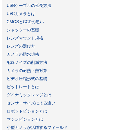
USBケーブルの延長方法
UVCカメラとは
CMOSとCCDの違い
シャッターの基礎
レンズマウント規格
レンズの選び方
カメラの防水規格
配線ノイズの削減方法
カメラの耐熱・熱対策
ビデオ圧縮形式の基礎
ビットレートとは
ダイナミックレンジとは
センサーサイズによる違い
ロボットビジョンとは
マシンビジョンとは
小型カメラが活躍するフィールド