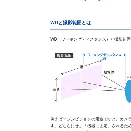
WDと撮影範囲とは
WD（ワーキングディスタンス）と撮影範
例えばマシンビジョンの用途ですと、カメ
す。どちらにせよ「機器に固定」されるた