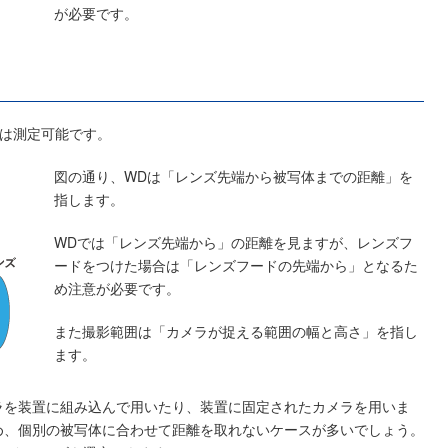
が必要です。
囲は測定可能です。
図の通り、WDは「レンズ先端から被写体までの距離」を
指します。
WDでは「レンズ先端から」の距離を見ますが、レンズフ
ードをつけた場合は「レンズフードの先端から」となるた
め注意が必要です。
また撮影範囲は「カメラが捉える範囲の幅と高さ」を指し
ます。
ラを装置に組み込んで用いたり、装置に固定されたカメラを用いま
め、個別の被写体に合わせて距離を取れないケースが多いでしょう。