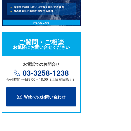
ご質問・ご相談
お気軽にお問い合せください
お電話でのお問合せ
03-3258-1238
受付時間 平日9:00－18:00（土日祝日除く）
Webでのお問い合わせ