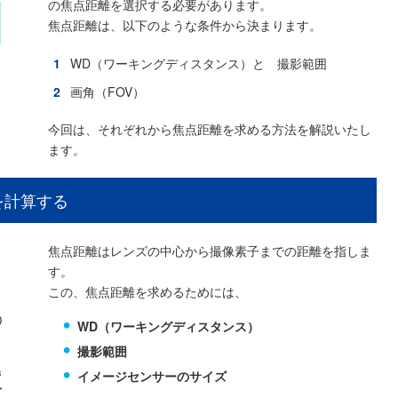
の焦点距離を選択する必要があります。
焦点距離は、以下のような条件から決まります。
WD（ワーキングディスタンス）と 撮影範囲
画角（FOV）
今回は、それぞれから焦点距離を求める方法を解説いたし
ます。
を計算する
焦点距離はレンズの中心から撮像素子までの距離を指しま
す。
この、焦点距離を求めるためには、
WD（ワーキングディスタンス）
撮影範囲
イメージセンサーのサイズ