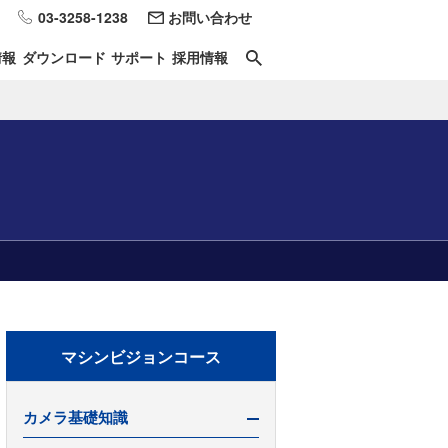
03-3258-1238
お問い合わせ
情報
ダウンロード
サポート
採用情報
マシンビジョンコース
カメラ基礎知識