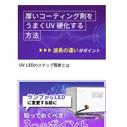
UV LEDのステップ照射とは