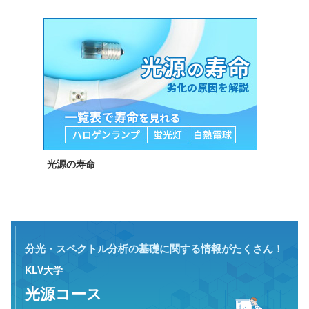
光源の寿命
分光・スペクトル分析の基礎に関する情報がたくさん！
KLV大学
光源コース