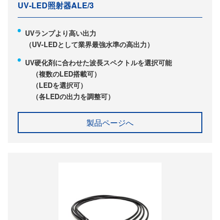
UV-LED照射器ALE/3
UVランプより高い出力
（UV-LEDとして業界最強水準の高出力）
UV硬化剤に合わせた波長スペクトルを選択可能
（複数のLED搭載可）
（LEDを選択可）
（各LEDの出力を調整可）
製品ページへ