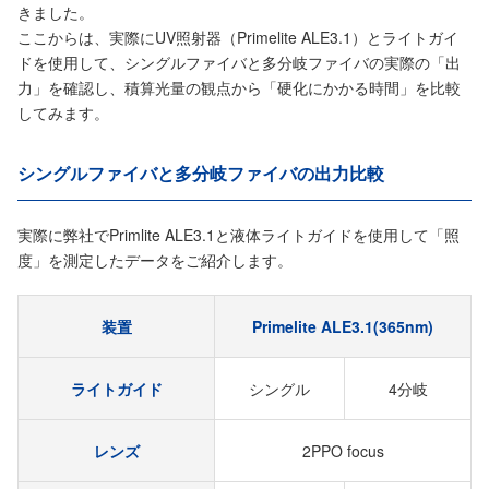
きました。
ここからは、実際にUV照射器（Primelite ALE3.1）とライトガイ
ドを使用して、シングルファイバと多分岐ファイバの実際の「出
力」を確認し、積算光量の観点から「硬化にかかる時間」を比較
してみます。
シングルファイバと多分岐ファイバの出力比較
実際に弊社でPrimlite ALE3.1と液体ライトガイドを使用して「照
度」を測定したデータをご紹介します。
装置
Primelite ALE3.1(365nm)
ライトガイド
シングル
4分岐
レンズ
2PPO focus