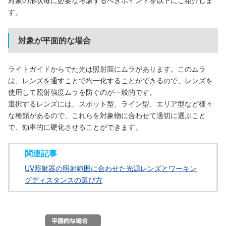
対象の形状毎に必要な考慮するべきポイントを以下にご紹介しま
す。
対象が平面的な場合
ライトガイドからでた光は照射面にムラがあります。このムラ
は、レンズを通すことで均一化することができるので、レンズを
使用して照射強度ムラを防ぐのが一般的です。
選択するレンズには、スポット型、ライン型、エリア型など様々
な種類があるので、これらを対象物に合わせて適切に選ぶこと
で、効率的に硬化させることができます。
関連記事
UV照射器の照射範囲に合わせた光源レンズとワーキン
グディスタンスの選び方