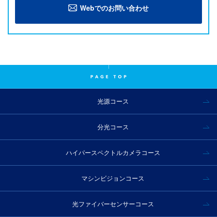
Webでのお問い合わせ
光源コース
分光コース
ハイパースペクトルカメラコース
マシンビジョンコース
光ファイバーセンサーコース