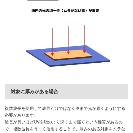
対象に厚みがある場合
複数波長を使用して表面だけではなく奥まで光が届くようにする
必要があります。
波長が長いほどUV樹脂のより深くまで届くという性質があるの
で、複数波長をうまく活用することで、厚みのある対象をムラな