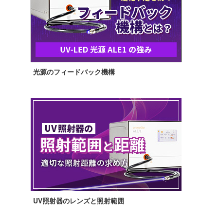
光源のフィードバック機構
UV照射器のレンズと照射範囲