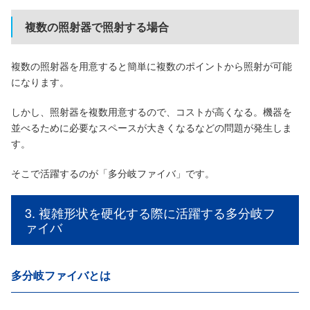
複数の照射器で照射する場合
複数の照射器を用意すると簡単に複数のポイントから照射が可能
になります。
しかし、照射器を複数用意するので、コストが高くなる。機器を
並べるために必要なスペースが大きくなるなどの問題が発生しま
す。
そこで活躍するのが「多分岐ファイバ」です。
3. 複雑形状を硬化する際に活躍する多分岐フ
ァイバ
多分岐ファイバとは