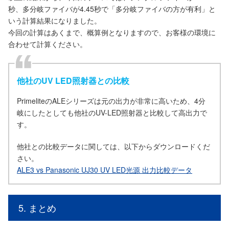
秒、多分岐ファイバが4.45秒で「多分岐ファイバの方が有利」と
いう計算結果になりました。
今回の計算はあくまで、概算例となりますので、お客様の環境に
合わせて計算ください。
他社のUV LED照射器との比較
PrimeliteのALEシリーズは元の出力が非常に高いため、4分
岐にしたとしても他社のUV-LED照射器と比較して高出力で
す。
他社との比較データに関しては、以下からダウンロードくだ
さい。
ALE3 vs Panasonic UJ30 UV LED光源 出力比較データ
5. まとめ