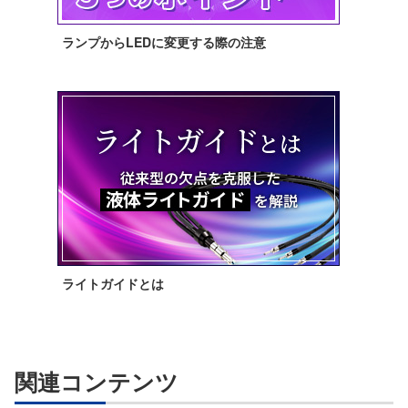
ランプからLEDに変更する際の注意
ライトガイドとは
関連コンテンツ