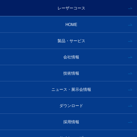
レーザーコース
HOME
製品・サービス
会社情報
技術情報
ニュース・展示会情報
ダウンロード
採用情報