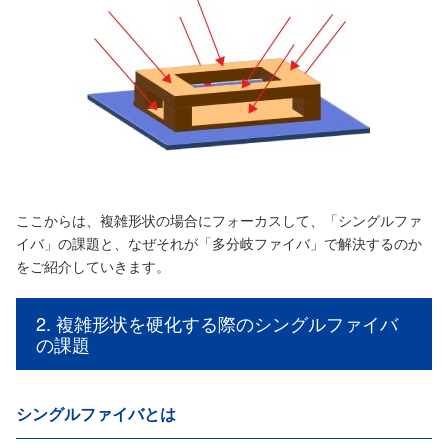
ここからは、複雑形状の場合にフォーカスして、「シングルファ
イバ」の課題と、なぜそれが「多分岐ファイバ」で解決するのか
をご紹介していきます。
2. 複雑形状を硬化する際のシングルファイバ
の課題
シングルファイバとは