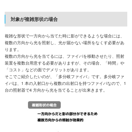
対象が複雑形状の場合
複雑な形状で一方向から当てた時に影ができるような場合には、
複数の方向から光を照射し、光が届かない場所をなくす必要があ
ります。
複数の方向から光を当てるには、ファイバを移動させたり、照射
装置を複数台用意する必要がありますが、その場合、「時間」や
「コスト」などの面でデメリットがあります。
そこでご紹介したいのが、「多分岐ファイバ」です。多分岐ファ
イバは、1 本の入射口から複数の出射口を持つファイバなので、1
台の照射器で4 方向から光を当てることが出来きます。