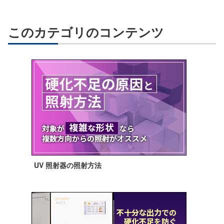
このカテゴリのコンテンツ
UV 照射器の照射方法