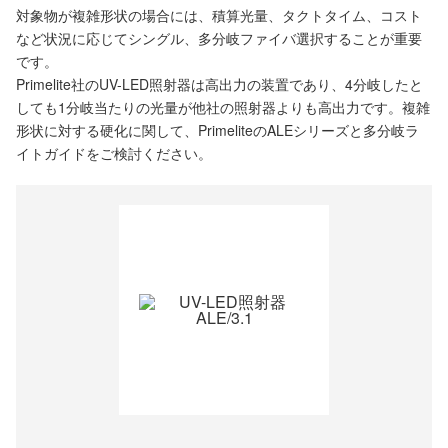
対象物が複雑形状の場合には、積算光量、タクトタイム、コスト
など状況に応じてシングル、多分岐ファイバ選択することが重要
です。
Primelite社のUV-LED照射器は高出力の装置であり、4分岐したと
しても1分岐当たりの光量が他社の照射器よりも高出力です。複雑
形状に対する硬化に関して、PrimeliteのALEシリーズと多分岐ラ
イトガイドをご検討ください。