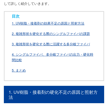
して詳しく紹介していきます。
目次
1. UV樹脂・接着剤の効果不足の原因と照射方法
2. 複雑形状を硬化する際のシングルファイバの課題
3. 複雑形状を硬化する際に活躍する多分岐ファイバ
4. シングルファイバ、多分岐ファイバの出力・硬化時
間比較
5. まとめ
1. UV樹脂・接着剤の硬化不足の原因と照射方
法