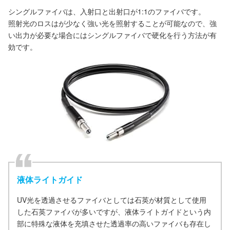
シングルファイバは、入射口と出射口が1:1のファイバです。
照射光のロスはが少なく強い光を照射することが可能なので、強
い出力が必要な場合にはシングルファイバで硬化を行う方法が有
効です。
液体ライトガイド
UV光を透過させるファイバとしては石英が材質として使用
した石英ファイバが多いですが、液体ライトガイドという内
部に特殊な液体を充填させた透過率の高いファイバも存在し