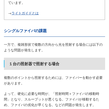
ています。
→
ライトガイドとは
シングルファイバの課題
一方で、複雑形状で複数の方向から光を照射する場合には以下の
ような問題が発生します。
１台の照射器で照射する場合
複数のポイントから照射するためには、ファイバーを動かす必要
があります。
よって、硬化に必要な時間が、「照射時間＋ファイバの移動時
間」となり、スループットが悪くなる。ファイバが移動するた
め、ファイバの劣化が早くなる。などの問題が発生します。