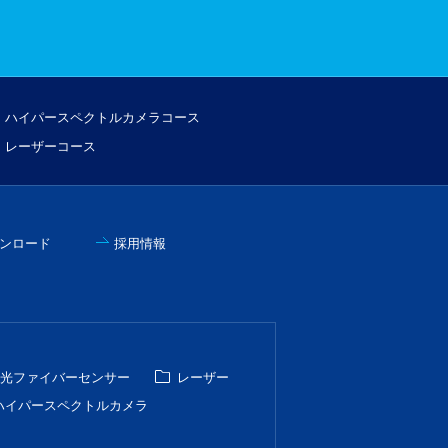
ハイパースペクトルカメラコース
レーザーコース
ンロード
採用情報
光ファイバーセンサー
レーザー
ハイパースペクトルカメラ