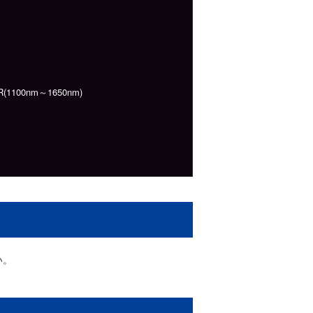
100nm～1650nm)
い。