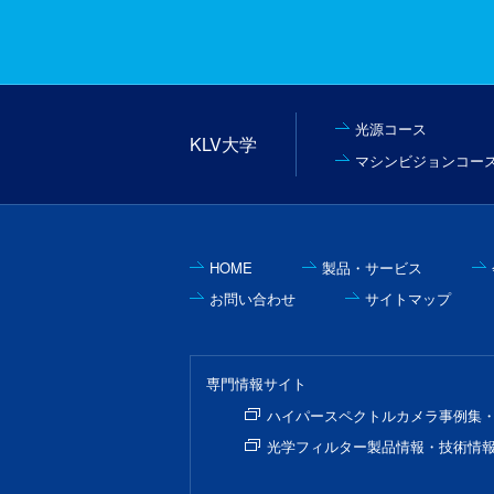
光源コース
KLV大学
マシンビジョンコー
HOME
製品・サービス
お問い合わせ
サイトマップ
専門情報サイト
ハイパースペクトルカメラ事例集
光学フィルター製品情報・技術情