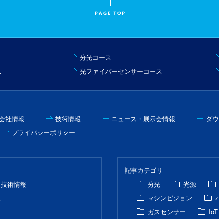
分光コース
ス
光ファイバーセンサーコース
会社情報
技術情報
ニュース・展示会情報
ダウ
プライバシーポリシー
記事カテゴリ
・技術情報
分光
光源
報
マシンビジョン
ガスセンサー
IoT