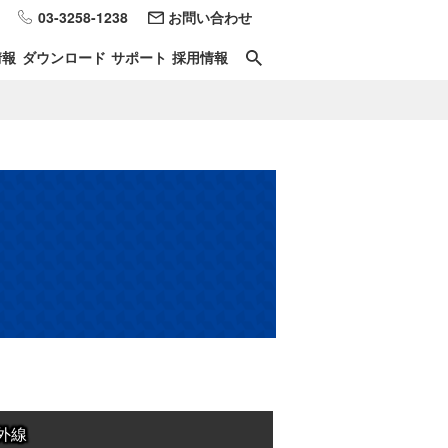
03-3258-1238
お問い合わせ
情報
ダウンロード
サポート
採用情報
外線