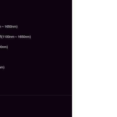
～1650nm)
100nm～1650nm)
0nm)
m)