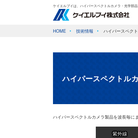
ケイエルブイは、ハイパースペクトルカメラ・光学部品
HOME
技術情報
ハイパースペクト
ハイパースペクトルカ
ハイパースペクトルカメラ製品を波長毎に
紫外線