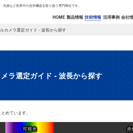
・光源など世界中の光学機器を取り扱う専門商社です。
HOME
製品情報
技術情報
活用事例
会社
ルカメラ選定ガイド - 波長から探す
メラ選定ガイド - 波長から探す
まとめています。
可視光
赤