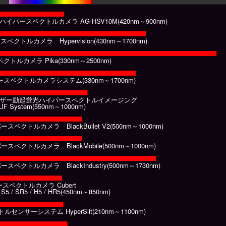
イパースペクトルカメラ AG-HSV10M(420nm～900nm)
ペクトルカメラ Hypervision(430nm～1700nm)
トルカメラ Pika(330nm～2500nm)
ースペクトルカメラシステム(330nm～1700nm)
ザー励起蛍光ハイパースペクトルイメージング
-LIF System(550nm～1000nm)
スペクトルカメラ BlackBullet V2(500nm～1000nm)
スペクトルカメラ BlackMobile(500nm～1000nm)
スペクトルカメラ BlackIndustry(500nm～1730nm)
スペクトルカメラ Cubert
 S5 / SR5 / H5 / HR5(450nm～850nm)
ンサーシステム HyperSlit(210nm～1100nm)