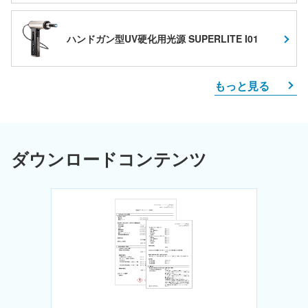
ハンドガン型UV硬化用光源 SUPERLITE I01
もっと見る
ダウンロードコンテンツ