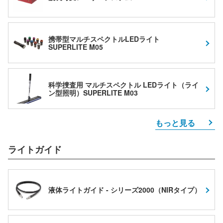
携帯型マルチスペクトルLEDライト
SUPERLITE M05
科学捜査用 マルチスペクトル LEDライト（ライ
ン型照明）SUPERLITE M03
もっと見る
ライトガイド
液体ライトガイド - シリーズ2000（NIRタイプ）