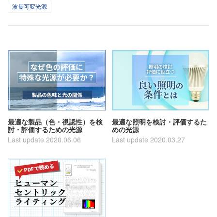
波長可変光源
最適な製品（色・視認性）を検
最適な照明を検討・評価するた
討・評価するための光源
めの光源
Last update 2020.06.06
Last update 2020.03.27