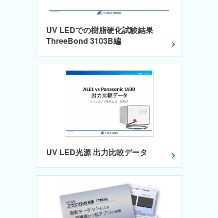
UV LEDでの樹脂硬化試験結果
ThreeBond 3103B編
UV LED光源 出力比較データ