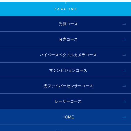
光源コース
分光コース
ハイパースペクトルカメラコース
マシンビジョンコース
光ファイバーセンサーコース
レーザーコース
HOME