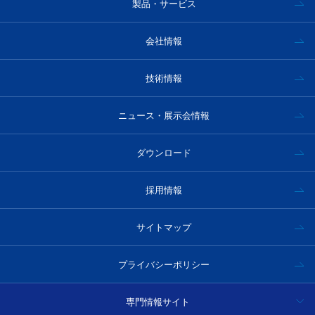
製品・サービス
会社情報
技術情報
ニュース・展示会情報
ダウンロード
採用情報
サイトマップ
プライバシーポリシー
専門情報サイト