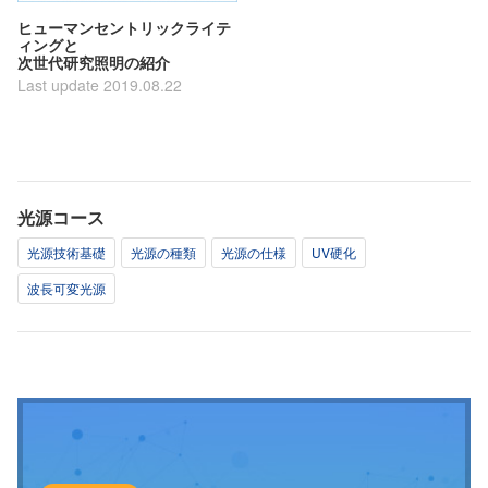
ヒューマンセントリックライテ
ィングと
次世代研究照明の紹介
Last update 2019.08.22
光源コース
光源技術基礎
光源の種類
光源の仕様
UV硬化
波長可変光源