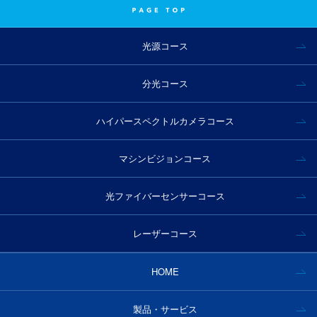
光源コース
分光コース
ハイパースペクトルカメラコース
マシンビジョンコース
光ファイバーセンサーコース
レーザーコース
HOME
製品・サービス