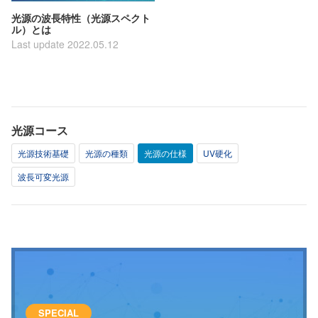
光源の波長特性（光源スペクト
ル）とは
Last update 2022.05.12
光源コース
光源技術基礎
光源の種類
光源の仕様
UV硬化
波長可変光源
SPECIAL