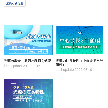
波長可変光源
光源の寿命 原因と種類を解説
光源の波長特性（中心波長と半
値幅）
Last update 2022.06.15
Last update 2022.06.10