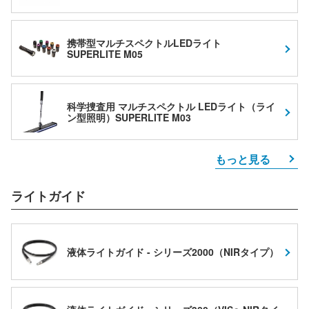
携帯型マルチスペクトルLEDライト
SUPERLITE M05
科学捜査用 マルチスペクトル LEDライト（ライ
ン型照明）SUPERLITE M03
もっと見る
ライトガイド
液体ライトガイド - シリーズ2000（NIRタイプ）