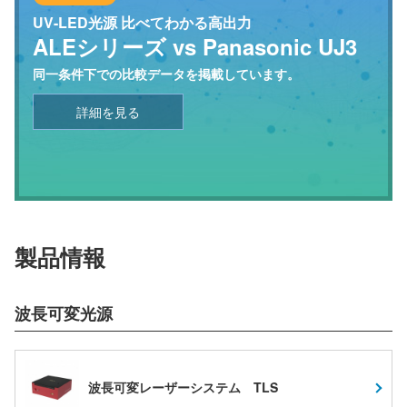
UV-LED光源 比べてわかる高出力
ALEシリーズ vs Panasonic UJ3
同一条件下での比較データを掲載しています。
詳細を見る
製品情報
波長可変光源
波長可変レーザーシステム TLS