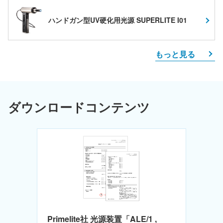
ハンドガン型UV硬化用光源 SUPERLITE I01
もっと見る
ダウンロードコンテンツ
Primelite社 光源装置「ALE/1 ,