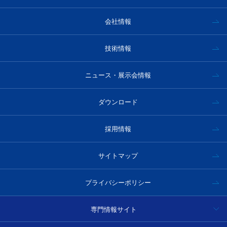
会社情報
技術情報
ニュース・展示会情報
ダウンロード
採用情報
サイトマップ
プライバシーポリシー
専門情報サイト