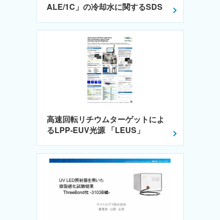
ALE/1C」の冷却水に関するSDS
高速回転リチウムターゲットによ
るLPP-EUV光源 「LEUS」