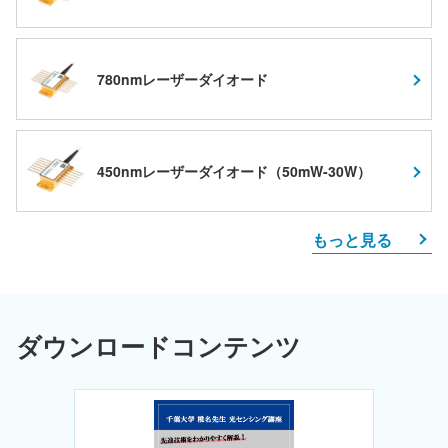
780nmレーザーダイオード
450nmレーザーダイオード（50mW-30W）
もっと見る
ダウンロードコンテンツ