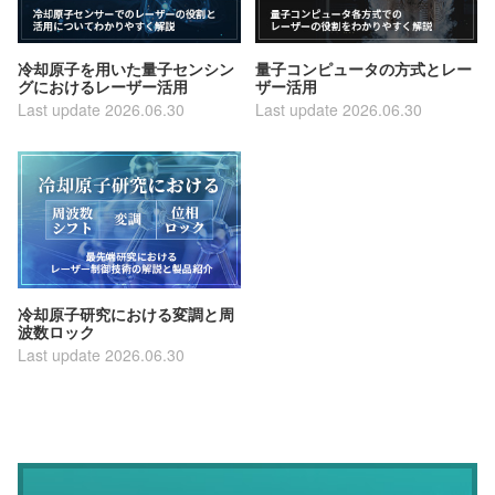
冷却原子を用いた量子センシン
量子コンピュータの方式とレー
グにおけるレーザー活用
ザー活用
Last update 2026.06.30
Last update 2026.06.30
冷却原子研究における変調と周
波数ロック
Last update 2026.06.30