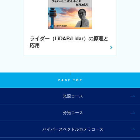
ライダー（LiDAR/Lidar）の原理と
応用
光源コース
分光コース
ハイパースペクトルカメラコース