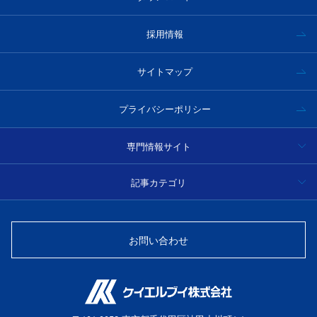
採用情報
サイトマップ
プライバシーポリシー
専門情報サイト
ハイパースペクトルカメラ事例集・技術情報
記事カテゴリ
分光
光学フィルター製品情報・技術情報
お問い合わせ
光源
光ファイバーセンサー