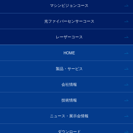
マシンビジョンコース
光ファイバーセンサーコース
レーザーコース
HOME
製品・サービス
会社情報
技術情報
ニュース・展示会情報
ダウンロード