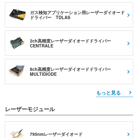
ガス検知アプリケーション用レーザーダイオード
ドライバー TDLAS
2ch高精度レーザーダイオードドライバー
CENTRALE
8ch高精度レーザーダイオードドライバー
MULTIDIODE
もっと見る
レーザーモジュール
795nmレーザーダイオード