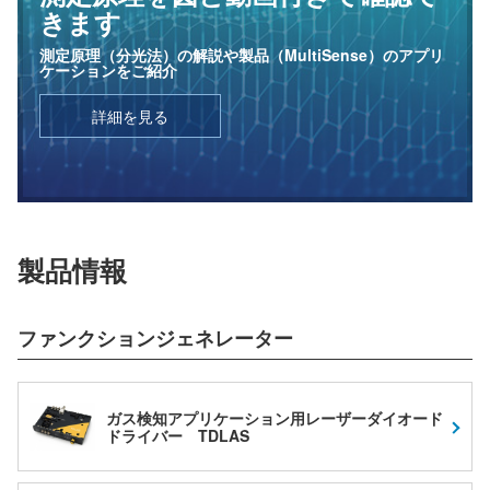
きます
測定原理（分光法）の解説や製品（MultiSense）のアプリ
ケーションをご紹介
詳細を見る
製品情報
ファンクションジェネレーター
ガス検知アプリケーション用レーザーダイオード
ドライバー TDLAS