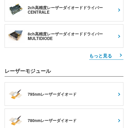
2ch高精度レーザーダイオードドライバー
CENTRALE
8ch高精度レーザーダイオードドライバー
MULTIDIODE
もっと見る
レーザーモジュール
795nmレーザーダイオード
780nmレーザーダイオード