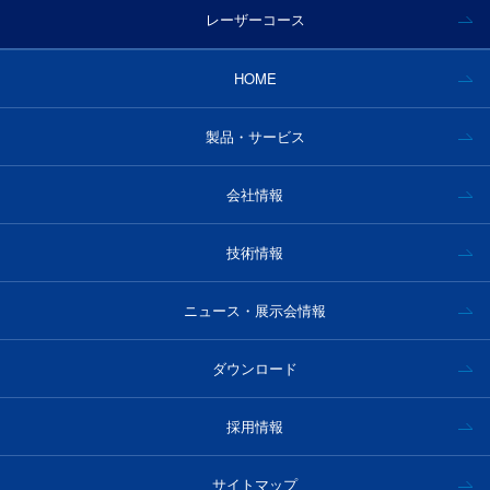
レーザーコース
HOME
製品・サービス
会社情報
技術情報
ニュース・展示会情報
ダウンロード
採用情報
サイトマップ