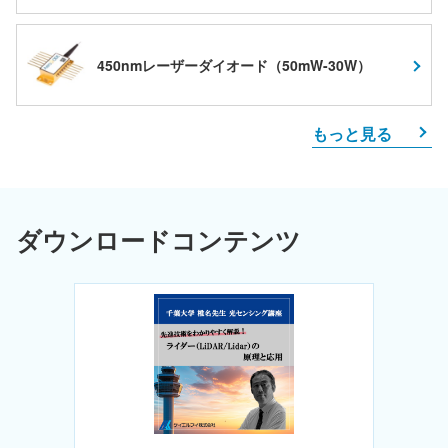
450nmレーザーダイオード（50mW-30W）
もっと見る
ダウンロードコンテンツ