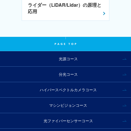
ライダー（LiDAR/Lidar）の原理と
応用
光源コース
分光コース
ハイパースペクトルカメラコース
マシンビジョンコース
光ファイバーセンサーコース