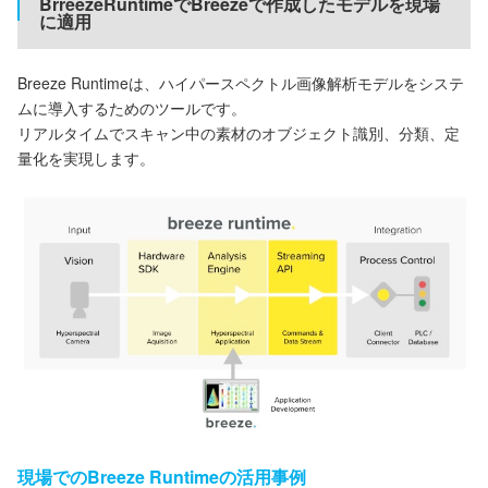
BrreezeRuntimeでBreezeで作成したモデルを現場
に適用
Breeze Runtimeは、ハイパースペクトル画像解析モデルをシステ
ムに導入するためのツールです。
リアルタイムでスキャン中の素材のオブジェクト識別、分類、定
量化を実現します。
現場でのBreeze Runtimeの活用事例