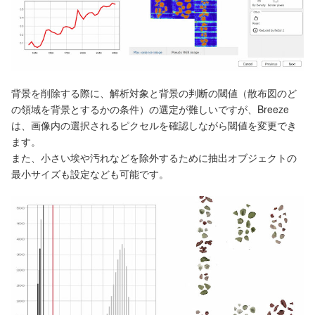
背景を削除する際に、解析対象と背景の判断の閾値（散布図のど
の領域を背景とするかの条件）の選定が難しいですが、Breeze
は、画像内の選択されるピクセルを確認しながら閾値を変更でき
ます。
また、小さい埃や汚れなどを除外するために抽出オブジェクトの
最小サイズも設定なども可能です。