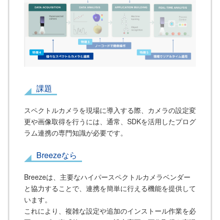
課題
スペクトルカメラを現場に導入する際、カメラの設定変
更や画像取得を行うには、通常、SDKを活用したプログ
ラム連携の専門知識が必要です。
Breezeなら
Breezeは、主要なハイパースペクトルカメラベンダー
と協力することで、連携を簡単に行える機能を提供して
います。
これにより、複雑な設定や追加のインストール作業を必