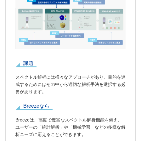
課題
スペクトル解析には様々なアプローチがあり、目的を達
成するためにはその中から適切な解析手法を選択する必
要があります。
Breezeなら
Breezeは、高度で豊富なスペクトル解析機能を備え、
ユーザーの「統計解析」や「機械学習」などの多様な解
析ニーズに応えることができます。