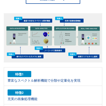
特徴1
豊富なスペクトル解析機能で分類や定量化を実現
特徴2
充実の画像処理機能