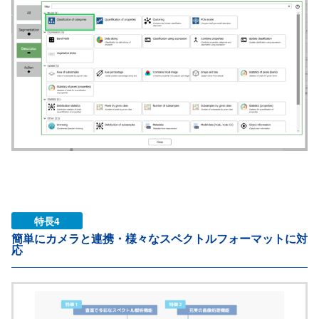
特長4
簡単にカメラと連携・様々なスペクトルフォーマットに対
応