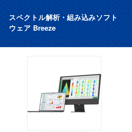
スペクトル解析・組み込みソフト
ウェア Breeze