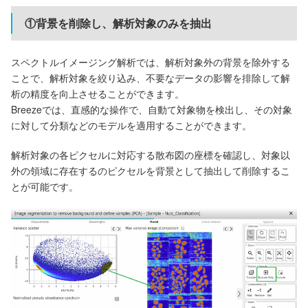
①背景を削除し、解析対象のみを抽出
スペクトルイメージング解析では、解析対象外の背景を除外する
ことで、解析対象を絞り込み、不要なデータの影響を排除して解
析の精度を向上させることができます。
Breezeでは、直感的な操作で、自動て対象物を検出し、その対象
に対して分類などのモデルを適用することができます。
解析対象の各ピクセルに対応する散布図の座標を確認し、対象以
外の領域に存在するのピクセルを背景として抽出して削除するこ
とが可能です。