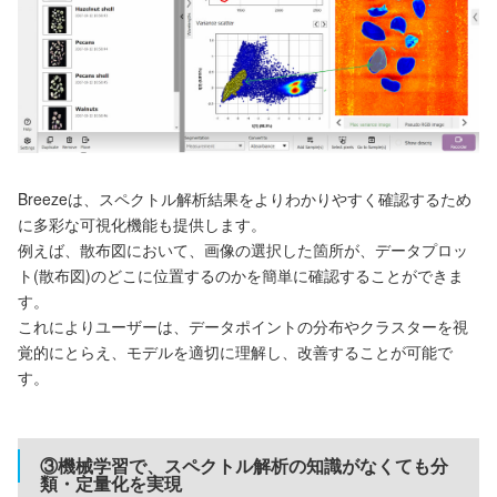
Breezeは、スペクトル解析結果をよりわかりやすく確認するため
に多彩な可視化機能も提供します。
例えば、散布図において、画像の選択した箇所が、データプロッ
ト(散布図)のどこに位置するのかを簡単に確認することができま
す。
これによりユーザーは、データポイントの分布やクラスターを視
覚的にとらえ、モデルを適切に理解し、改善することが可能で
す。
③機械学習で、スペクトル解析の知識がなくても分
類・定量化を実現