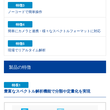
特徴3
ノーコードで簡単操作
特徴4
簡単にカメラと連携・様々なスペクトルフォーマットに対応
特徴5
現場でリアルタイム解析
製品の特徴
特長1
豊富なスペクトル解析機能で分類や定量化を実現