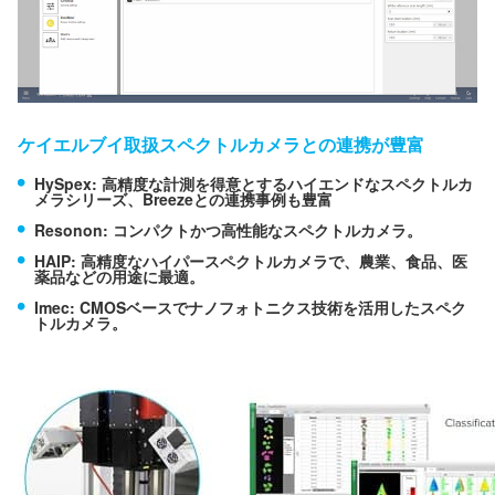
ケイエルブイ取扱スペクトルカメラとの連携が豊富
HySpex: 高精度な計測を得意とするハイエンドなスペクトルカ
メラシリーズ、Breezeとの連携事例も豊富
Resonon: コンパクトかつ高性能なスペクトルカメラ。
HAIP: 高精度なハイパースペクトルカメラで、農業、食品、医
薬品などの用途に最適。
Imec: CMOSベースでナノフォトニクス技術を活用したスペク
トルカメラ。