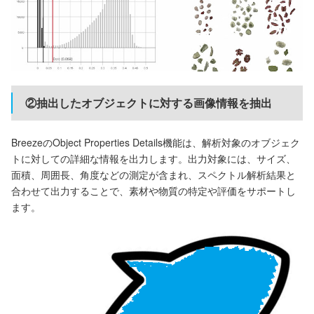
②抽出したオブジェクトに対する画像情報を抽出
BreezeのObject Properties Details機能は、解析対象のオブジェク
トに対しての詳細な情報を出力します。出力対象には、サイズ、
面積、周囲長、角度などの測定が含まれ、スペクトル解析結果と
合わせて出力することで、素材や物質の特定や評価をサポートし
ます。