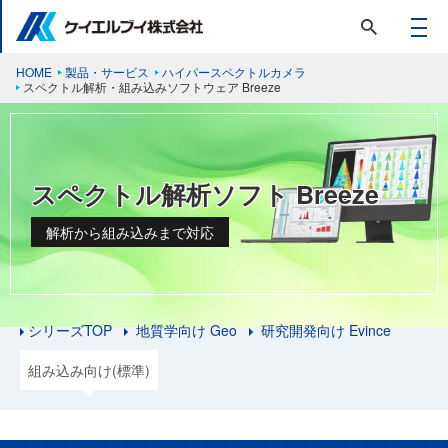
HOME
製品・サービス
ハイパースペクトルカメラ
スペクトル解析・組み込みソフトウェア Breeze
スペクトル解析ソフト Breeze
解析から組み込みまで対応
シリーズTOP
地質学向け Geo
研究開発向け Evince
組み込み向け(標準)