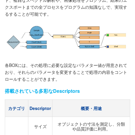
ト、複雑なスペクトル解析や、画像処理をプログラム、結果のエ
クスポートまでの全プロセスをプログラムの知識なしで、実現す
るすることが可能です。
各BOXには、その処理に必要な設定なパラメター値が用意されて
おり、それらのパラメータを変更することで処理の内容をコント
ロールすることができます。
搭載されている多彩なDescriptors
カテゴリ
Descriptor
概要・用途
オブジェクトの寸法を測定し、分類
サイズ
や品質評価に利用。