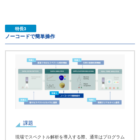
特長3
ノーコードで簡単操作
課題
現場でスペクトル解析を導入する際、通常はプログラム