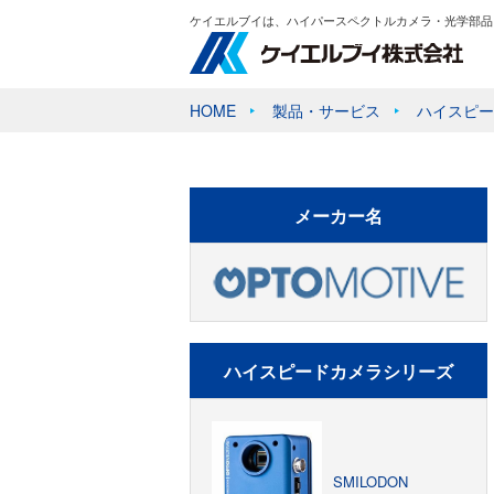
ケイエルブイは、ハイパースペクトルカメラ・光学部品
HOME
製品・サービス
ハイスピー
メーカー名
ハイスピードカメラシリーズ
SMILODON