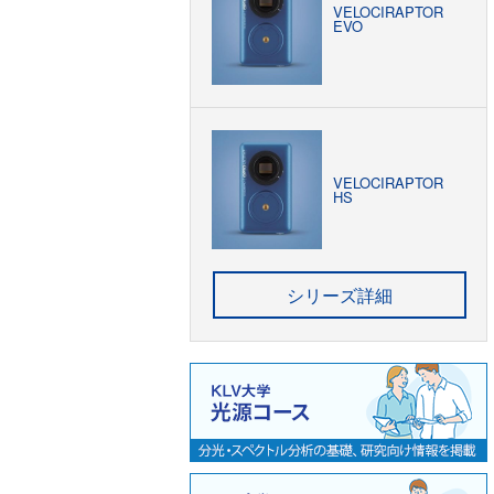
VELOCIRAPTOR
EVO
VELOCIRAPTOR
HS
シリーズ詳細