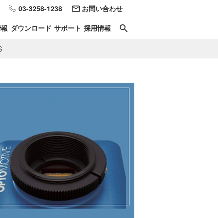
03-3258-1238
お問い合わせ
情報
ダウンロード
サポート
採用情報
S