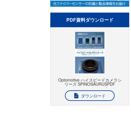
PDF資料ダウンロード
Optomotive ハイスピードカメラシ
リーズ SPINOSAURUSPDF
ダウンロード