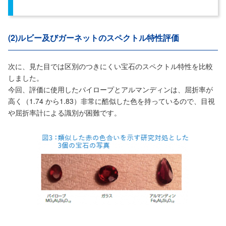
(2)ルビー及びガーネットのスペクトル特性評価
次に、見た目では区別のつきにくい宝石のスペクトル特性を比較
しました。
今回、評価に使用したパイロープとアルマンディンは、屈折率が
高く（1.74 から1.83）非常に酷似した色を持っているので、目視
や屈折率計による識別が困難です。