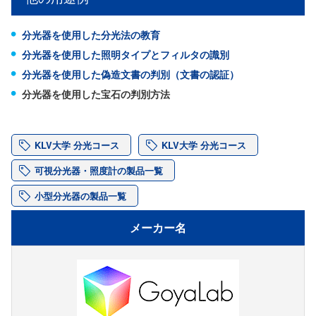
分光器を使用した分光法の教育
分光器を使用した照明タイプとフィルタの識別
分光器を使用した偽造文書の判別（文書の認証）
分光器を使用した宝石の判別方法
KLV大学 分光コース
KLV大学 分光コース
可視分光器・照度計の製品一覧
小型分光器の製品一覧
メーカー名