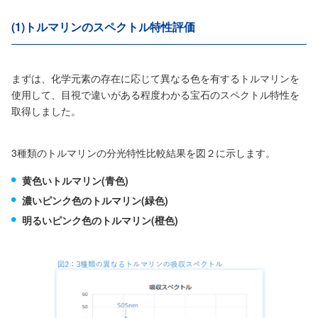
(1)トルマリンのスペクトル特性評価
まずは、化学元素の存在に応じて異なる色を有するトルマリンを
使用して、目視で違いがある程度わかる宝石のスペクトル特性を
取得しました。
3種類のトルマリンの分光特性比較結果を図２に示します。
黄色いトルマリン(青色)
濃いピンク色のトルマリン(緑色)
明るいピンク色のトルマリン(橙色)