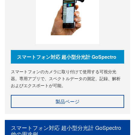
スマートフォン対応 超小型分光計 GoSpectro
スマートフォンのカメラに取り付けて使用する可視分光
器。専用アプリで、スペクトルデータの測定、記録、解析
およびエクスポートが可能。
製品ページ
スマートフォン対応 超小型分光計 GoSpectro
他の用途例