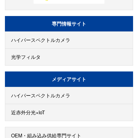
専門情報サイト
ハイパースペクトルカメラ
光学フィルタ
メディアサイト
ハイパースペクトルカメラ
近赤外分光×IoT
OEM・組み込み供給専門サイト