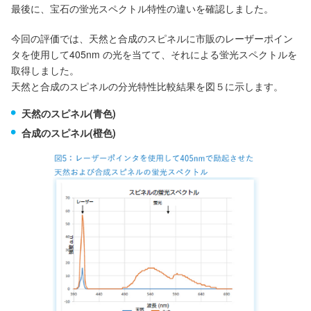
最後に、宝石の蛍光スペクトル特性の違いを確認しました。
今回の評価では、天然と合成のスピネルに市販のレーザーポイン
タを使用して405nm の光を当てて、それによる蛍光スペクトルを
取得しました。
天然と合成のスピネルの分光特性比較結果を図５に示します。
天然のスピネル(青色)
合成のスピネル(橙色)