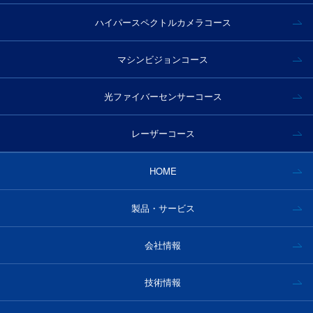
ハイパースペクトルカメラコース
マシンビジョンコース
光ファイバーセンサーコース
レーザーコース
HOME
製品・サービス
会社情報
技術情報