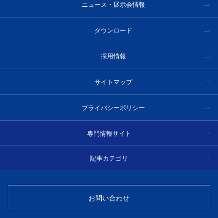
ニュース・展示会情報
ダウンロード
採用情報
サイトマップ
プライバシーポリシー
専門情報サイト
ハイパースペクトルカメラ事例集・技術情報
記事カテゴリ
分光
光学フィルター製品情報・技術情報
お問い合わせ
光源