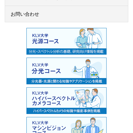
お問い合わせ