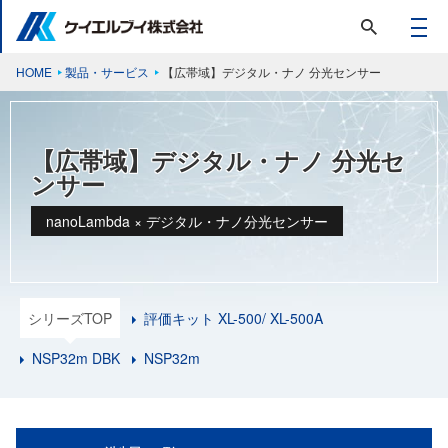
HOME
製品・サービス
【広帯域】デジタル・ナノ 分光センサー
【広帯域】デジタル・ナノ 分光セ
ンサー
nanoLambda × デジタル・ナノ分光センサー
シリーズTOP
評価キット XL-500/ XL-500A
NSP32m DBK
NSP32m