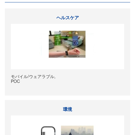
ヘルスケア
モバイル/ウェアラブル,
POC
環境