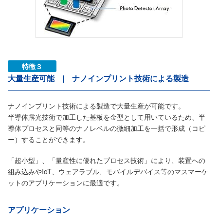
特徴３
大量生産可能 | ナノインプリント技術による製造
ナノインプリント技術による製造で大量生産が可能です。
半導体露光技術で加工した基板を金型として用いているため、半
導体プロセスと同等のナノレベルの微細加工を一括で形成（コピ
ー）することができます。
「超小型」、「量産性に優れたプロセス技術」により、装置への
組み込みやIoT、ウェアラブル、モバイルデバイス等のマスマーケ
ットのアプリケーションに最適です。
アプリケーション