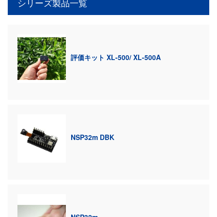
シリーズ製品一覧
評価キット XL-500/ XL-500A
NSP32m DBK