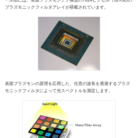
プラズモニックフィルタアレイが搭載されています。
表面プラズモンの原理を応用した、任意の波長を透過するプラズ
モニックフィルタによって光スペクトルを測定します。