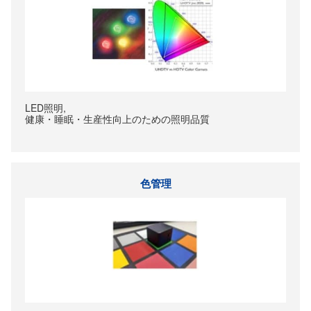
LED照明,
健康・睡眠・生産性向上のための照明品質
色管理