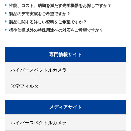
性能、コスト、納期を満たす光学機器をお探しですか？
製品のデモ実演をご希望ですか？
製品に関する詳しい資料をご希望ですか？
標準仕様以外の特殊用途への対応をご希望ですか？
専門情報サイト
ハイパースペクトルカメラ
光学フィルタ
メディアサイト
ハイパースペクトルカメラ