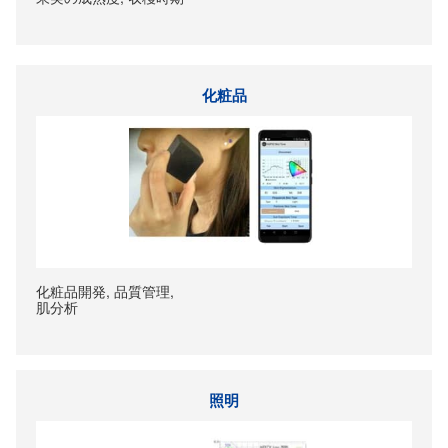
化粧品
化粧品開発, 品質管理,
肌分析
照明