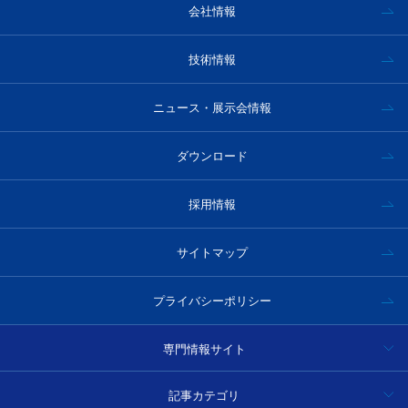
会社情報
技術情報
ニュース・展示会情報
ダウンロード
採用情報
サイトマップ
プライバシーポリシー
専門情報サイト
ハイパースペクトルカメラ事例集・技術情報
記事カテゴリ