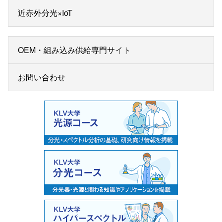
近赤外分光×IoT
OEM・組み込み供給専門サイト
お問い合わせ