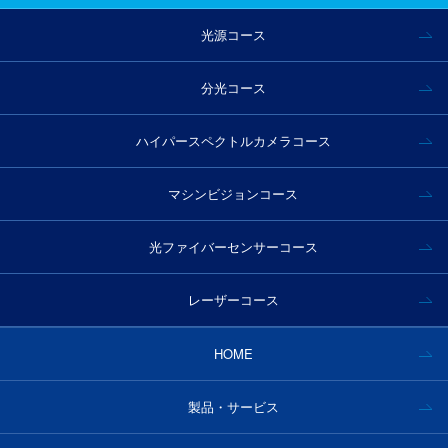
光源コース
分光コース
ハイパースペクトルカメラコース
マシンビジョンコース
光ファイバーセンサーコース
レーザーコース
HOME
製品・サービス