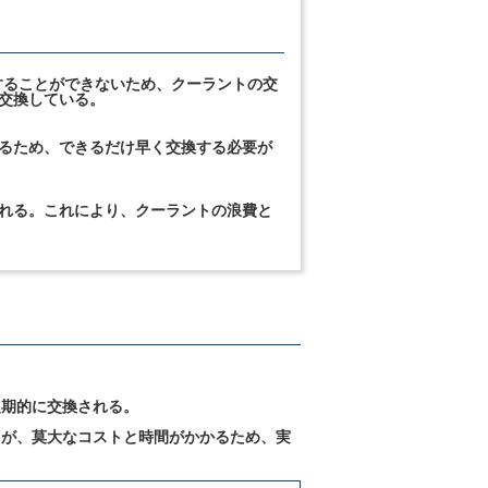
することができないため、クーラントの交
交換している。
るため、できるだけ早く交換する必要が
れる。これにより、クーラントの浪費と
定期的に交換される。
るが、莫大なコストと時間がかかるため、実