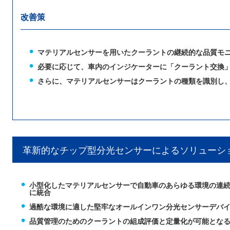
改善策
マテリアルセンサーを用いたクーラントの継続的な品質モ
必要に応じて、車内のインジケーターに「クーラント交換
さらに、マテリアルセンサーはクーラントの種類を識別し
革新的なチップ型分光センサーによるソリューシ
小型化したマテリアルセンサーで自動車のあらゆる環境の連
に統合
過酷な環境に適した堅牢なオールインワン分光センサーデバ
品質管理のためのクーラントの組成評価と定量化が可能とな