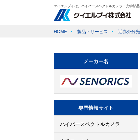
ケイエルブイは、ハイパースペクトルカメラ・光学部品
HOME
製品・サービス
近赤外分光
メーカー名
専門情報サイト
ハイパースペクトルカメラ