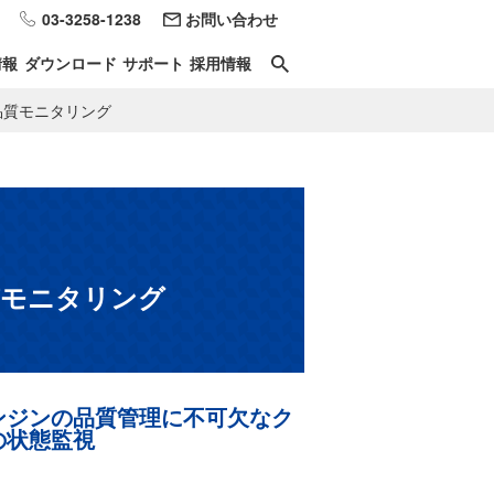
03-3258-1238
お問い合わせ
情報
ダウンロード
サポート
採用情報
の品質モニタリング
質モニタリング
ンジンの品質管理に不可欠なク
の状態監視