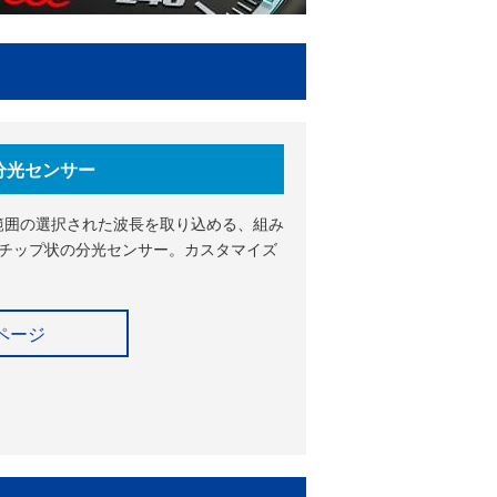
分光センサー
mの範囲の選択された波長を取り込める、組み
チップ状の分光センサー。カスタマイズ
ページ