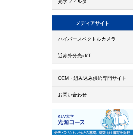
光学フィルタ
メディアサイト
ハイパースペクトルカメラ
近赤外分光×IoT
OEM・組み込み供給専門サイト
お問い合わせ