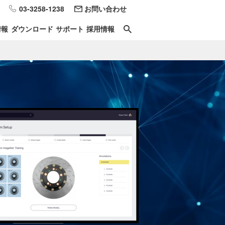
03-3258-1238
お問い合わせ
情報
ダウンロード
サポート
採用情報