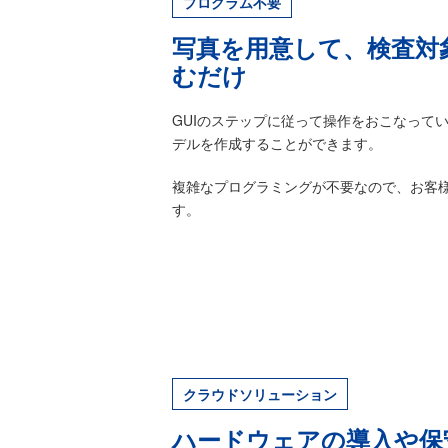
プログラム不要
写真を用意して、検査対
むだけ
GUIのステップに従って操作をおこなって
デルを作成することができます。
複雑なプログラミングが不要なので、お客
す。
クラウドソリューション
ハードウェアの導入や保