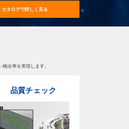
カタログで詳しく見る
い検出率を実現します。
品質チェック