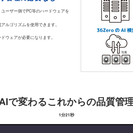
ユーザー側でPC等のハードウェアを
成アルゴリズムを使用できます。
ードウェアが必要になります。
AIで変わるこれからの品質管
1分21秒