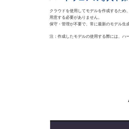
クラウドを使用してモデルを作成するため、
用意する必要がありません。
保守・管理が不要で、常に最新のモデル生
注：作成したモデルの使用する際には、ハ