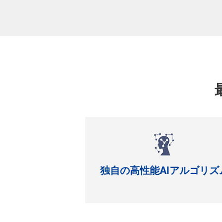
独自の高性能AIアルゴリズ