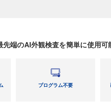
最先端のAI外観検査を簡単に使用可
ム
プログラム不要