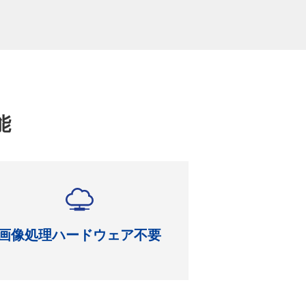
能
画像処理ハードウェア不要