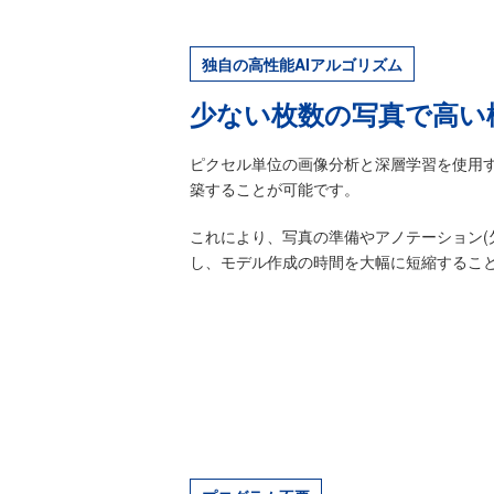
独自の高性能AIアルゴリズム
少ない枚数の写真で高い
ピクセル単位の画像分析と深層学習を使用
築することが可能です。
これにより、写真の準備やアノテーション(
し、モデル作成の時間を大幅に短縮するこ